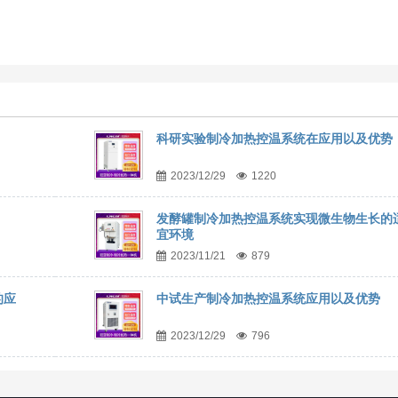
科研实验制冷加热控温系统在应用以及优势
2023/12/29
1220
发酵罐制冷加热控温系统实现微生物生长的
宜环境
2023/11/21
879
的应
中试生产制冷加热控温系统应用以及优势
2023/12/29
796