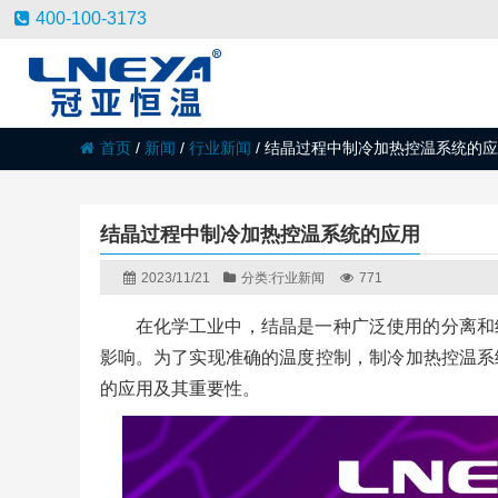
400-100-3173
首页
/
新闻
/
行业新闻
/
结晶过程中制冷加热控温系统的应
结晶过程中制冷加热控温系统的应用
2023/11/21
分类:
行业新闻
771
在化学工业中，结晶是一种广泛使用的分离和
影响。为了实现准确的温度控制，制冷加热控温系
的应用及其重要性。