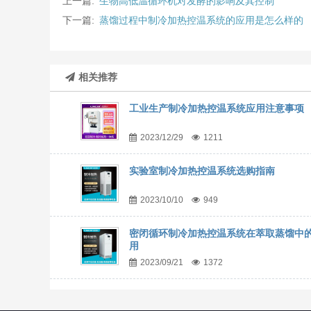
上一篇:
生物高低温循环机对发酵的影响及其控制
下一篇:
蒸馏过程中制冷加热控温系统的应用是怎么样的
相关推荐
工业生产制冷加热控温系统应用注意事项
2023/12/29
1211
实验室制冷加热控温系统选购指南
2023/10/10
949
密闭循环制冷加热控温系统在萃取蒸馏中
用
2023/09/21
1372