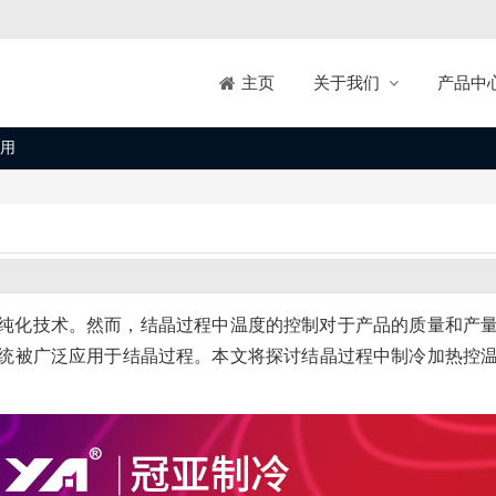
关于我们
产品中
主页
用
纯化技术。然而，结晶过程中温度的控制对于产品的质量和产
统被广泛应用于结晶过程。本文将探讨结晶过程中制冷加热控