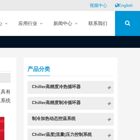
视频中心
English
心
应用行业
新闻中心
联系我们
产品分类
Chiller高精度冷热循环器
量具有
温系统
Chiller高精度制冷循环器
制冷加热动态控温系统
Chiller温度|流量|压力控制系统