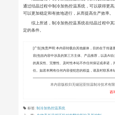
通过结晶过程中制冷加热控温系统，可以获得更高
可以更加稳定和有效地进行，从而提高生产效率。
综上所述，制冷加热控温系统在结晶过程中其
定的条件。
[广告]免责声明:本内容转载自其他媒体，目的在于传
容(包括内容中涉及的第三方主体、产品推荐，以及AI
的真实性、完整性、及时性本站不作任何保证或承诺，
任。如若本网有任何内容侵犯您的权益，请及时联系本站
———————————————————
本内容版权归无锡冠亚恒温制冷技术有限公司所
咨
标签:
制冷加热控温系统