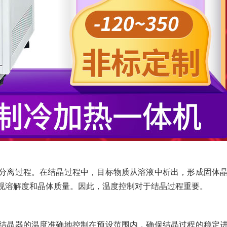
分离过程。在结晶过程中，目标物质从溶液中析出，形成固体
现溶解度和晶体质量。因此，温度控制对于结晶过程重要。
结晶器的温度准确地控制在预设范围内，确保结晶过程的稳定