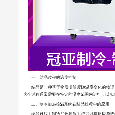
一、结晶过程的温度控制
结晶是一种基于物质溶解度随温度变化的物理
这个过程通常需要在特定的温度范围内进行，以实
二、制冷加热控温系统在结晶过程中的应用
结晶过程中制冷加热控温系统可以将反应釜或