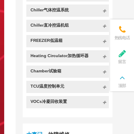
Chiller气体控温系统
Chiller直冷控温机组
热线电话
FREEZER低温箱
Heating Circulator加热循环器
留言
Chamber试验箱
顶部
TCU温度控制单元
VOCs冷凝回收装置