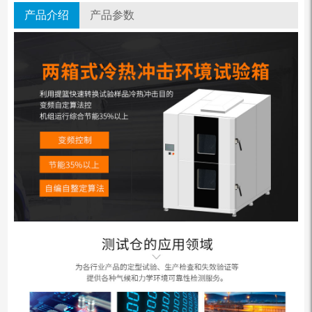
产品介绍
产品参数