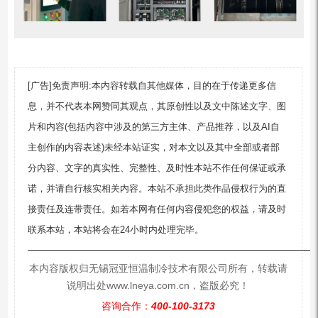
[广告]免责声明:本内容转载自其他媒体，目的在于传递更多信
息，并不代表本网赞同其观点，其原创性以及文中陈述文字、图
片和内容(包括内容中涉及的第三方主体、产品推荐，以及AI自
主创作的内容表述)未经本站证实，对本文以及其中全部或者部
分内容、文字的真实性、完整性、及时性本站不作任何保证或承
诺，并请自行核实相关内容。本站不承担此类作品侵权行为的直
接责任及连带责任。如若本网有任何内容侵犯您的权益，请及时
联系本站，本站将会在24小时内处理完毕。
—————————————————————————
本内容版权归无锡冠亚恒温制冷技术有限公司所有，转载请
说明出处www.lneya.com.cn，盗版必究！
咨询合作：
400-100-3173