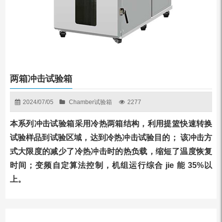
两箱冲击试验箱
2024/07/05
Chamber试验箱
2277
本系列冲击试验箱采用冷热两箱结构，利用提篮快速转换
试验样品到试验区域，达到冷热冲击试验目的； 该冲击方
式大限度的减少了冷热冲击时的热负载，缩短了温度恢复
时间；变频自定算法控制，机组运行综合 jie 能 35%以
上。