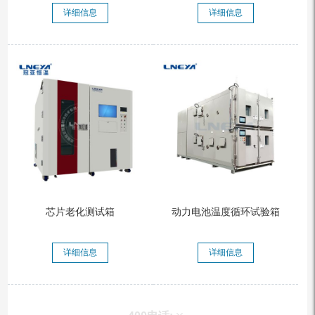
详细信息
详细信息
芯片老化测试箱
动力电池温度循环试验箱
详细信息
详细信息