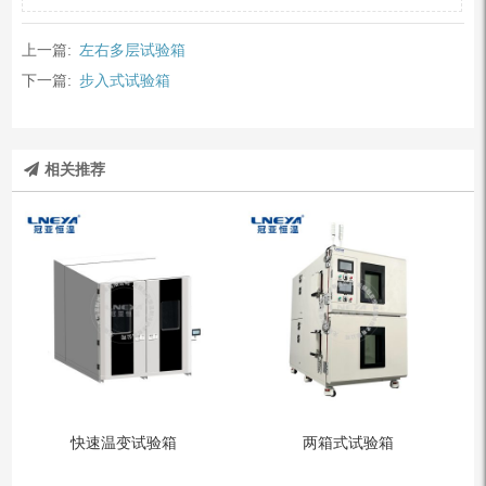
上一篇:
左右多层试验箱
下一篇:
步入式试验箱
相关推荐
快速温变试验箱
两箱式试验箱