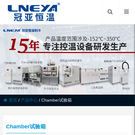
首页
/
产品中心
/
Chamber试验箱
Chamber试验箱