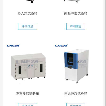
步入式试验箱
两箱冲击试验箱
详细信息
详细信息
左右多层试验箱
恒温恒湿试验箱