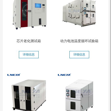
芯片老化测试箱
动力电池温度循环试验箱
详细信息
详细信息