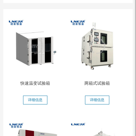
快速温变试验箱
两箱式试验箱
详细信息
详细信息