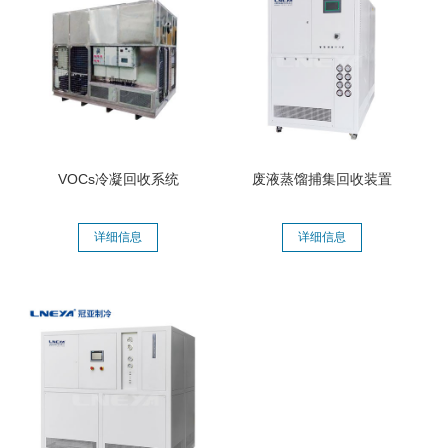
VOCs冷凝回收系统
废液蒸馏捕集回收装置
详细信息
详细信息