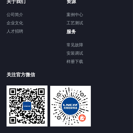
关于我们
资源
公司简介
案例中心
企业文化
工艺测试
人才招聘
服务
常见故障
安装调试
样册下载
关注官方微信