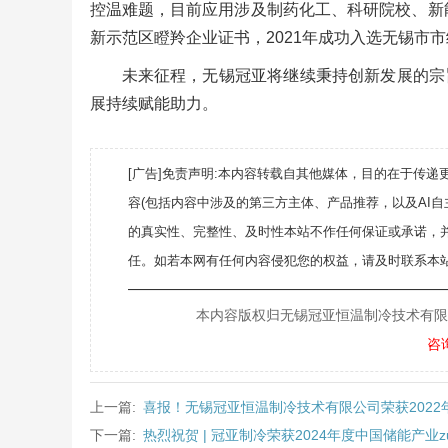
控温难题，目前应用涉及制药化工、科研院校、新能
新示范区瞪羚企业证书，2021年成功入选无锡市
未来征程，无锡冠亚将继续秉持创新发展的宗
展持续赋能助力。
[广告]免责声明:本内容转载自其他媒体，目的在于传
容(包括内容中涉及的第三方主体、产品推荐，以及AI
的真实性、完整性、及时性本站不作任何保证或承诺，
任。如若本网有任何内容侵犯您的权益，请及时联系本站
———————————————————
本内容版权归无锡冠亚恒温制冷技术有限公司所
咨
上一篇:
喜报！无锡冠亚恒温制冷技术有限公司荣获2022
下一篇:
热烈祝贺 | 冠亚制冷荣获2024年度中国储能产业