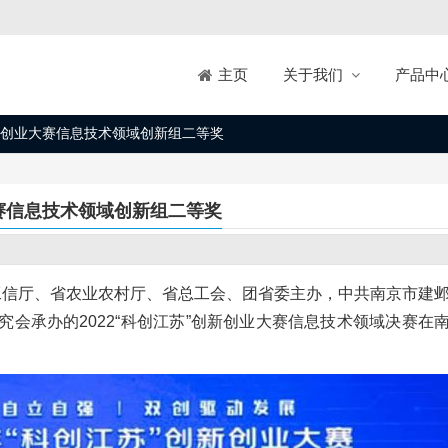
关于我们
产品中
主页
创新创业大赛信息技术领域创新组二等奖
大赛信息技术领域创新组二等奖
、省工信厅、省农业农村厅、省总工会、团省委主办，中共南京市建
会承办的2022“科创江苏”创新创业大赛信息技术领域决赛在