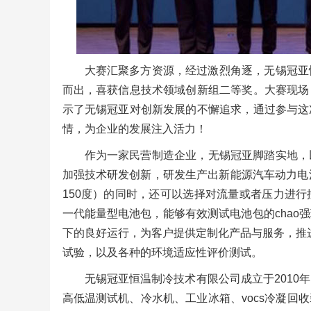
大赛汇聚多方资源，经过激烈角逐，无锡冠亚
而出，喜获信息技术领域创新组二等奖。大赛现场
示了无锡冠亚对创新发展的不懈追求，通过参与这
情，为企业的发展注入活力！
作为一家民营制造企业，无锡冠亚脚踏实地，
加强技术研发创新，研发生产出新能源汽车动力电池
150度）的同时，还可以选择对流量或者压力进
一代能量型电池包，能够有效测试电池包的chao
下的良好运行，为客户提供定制化产品与服务，推进
试验，以及各种的环境适应性评价测试。
无锡冠亚恒温制冷技术有限公司成立于201
高低温测试机、冷水机、工业冰箱、vocs冷凝回