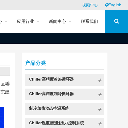
视频中心
English
心
应用行业
新闻中心
联系我们
产品分类
Chiller高精度冷热循环器
邺区委
南京建
Chiller高精度制冷循环器
制冷加热动态控温系统
Chiller温度|流量|压力控制系统