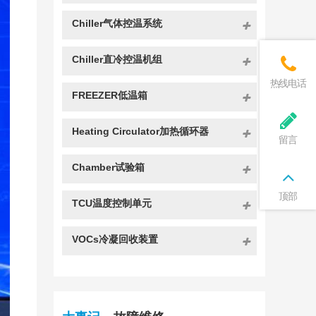
Chiller气体控温系统
Chiller直冷控温机组
热线电话
FREEZER低温箱
Heating Circulator加热循环器
留言
Chamber试验箱
顶部
TCU温度控制单元
VOCs冷凝回收装置