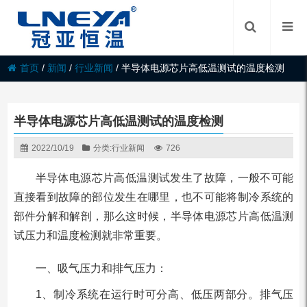
首页
/
新闻
/
行业新闻
/
半导体电源芯片高低温测试的温度检测
半导体电源芯片高低温测试的温度检测
2022/10/19
分类:
行业新闻
726
半导体电源芯片高低温测试发生了故障，一般不可能
直接看到故障的部位发生在哪里，也不可能将制冷系统的
部件分解和解剖，那么这时候，半导体电源芯片高低温测
试压力和温度检测就非常重要。
一、吸气压力和排气压力：
1、制冷系统在运行时可分高、低压两部分。排气压