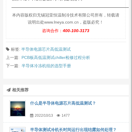
—————————————————————————
本内容版权归无锡冠亚恒温制冷技术有限公司所有，转载请
说明出处www.lneya.com.cn，盗版必究！
咨询合作：
400-100-3173
标签:
半导体电源芯片高低温测试
上一篇:
PCB板高低温测试chiller检修过程分析
下一篇:
半导体冷冻机组的选型手册
相关推荐
什么是半导体电源芯片高低温测试？
2022/10/13
1477
半导体测试冷机长时间运行出现结露如何处理？