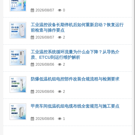
2026/08/07
0
工业温控设备长期停机后如何重新启动？恢复运行
前检查与操作要点
2026/08/07
2
工业温控系统循环流量为什么会下降？从导热介
质、ETCU到运行维护解析
2026/08/06
2
防爆低温机组电控部件改装合规流程与检测要求
2026/08/06
2
甲类车间低温机组电缆布线全套规范与施工要点
2026/08/06
1