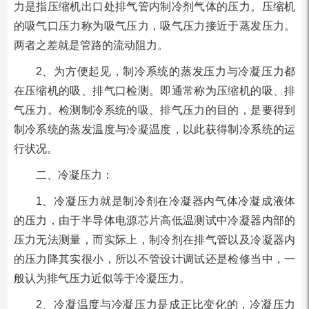
力是指压缩机出口处排气管内制冷剂气体的压力。压缩机
的吸气口压力称为吸气压力，吸气压力接近于蒸发压力。
两者之差就是管路的流动阻力。
2、为方便起见，制冷系统的蒸发压力与冷凝压力都
在压缩机的吸、排气口检测。即通常称为压缩机的吸、排
气压力。检测制冷系统的吸、排气压力的目的，是要得到
制冷系统的蒸发温度与冷凝温度，以此获得制冷系统的运
行状况。
二、冷凝压力：
1、冷凝压力就是制冷剂在冷凝器内气体冷凝成液体
的压力，由于半导体电源芯片高低温测试中冷凝器内部的
压力无法测量，而实际上，制冷剂在排气管以及冷凝器内
的压力降其实很小，所以不管设计调试还是检修当中，一
般认为排气压力近似等于冷凝压力。
2、冷凝温度与冷凝压力是成正比变化的，冷凝压力