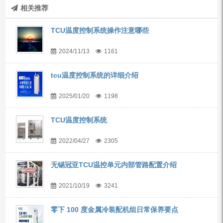
相关推荐
TCU温度控制系统操作注意哪些
2024/11/13
1161
tcu温度控制系统的详细介绍
2025/01/20
1198
TCU温度控制系统
2022/04/27
2305
无锡冠亚TCU温控单元内部管路配置介绍
2021/10/19
3241
零下 100 度金属冷装配机组日常保养要点