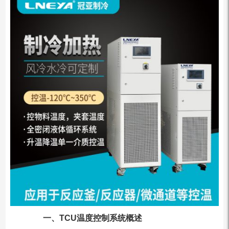
一、TCU温度控制系统概述