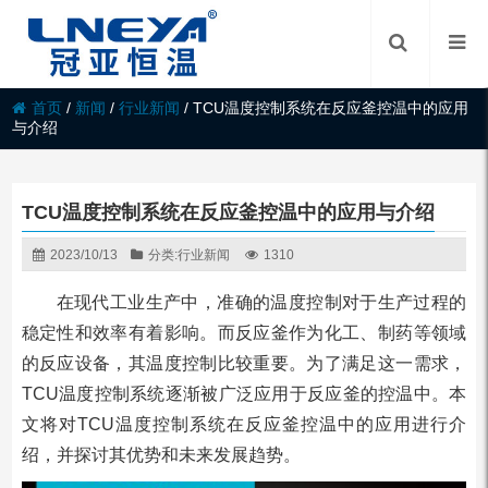
首页
/
新闻
/
行业新闻
/
TCU温度控制系统在反应釜控温中的应用
与介绍
TCU温度控制系统在反应釜控温中的应用与介绍
2023/10/13
分类:
行业新闻
1310
在现代工业生产中，准确的温度控制对于生产过程的
稳定性和效率有着影响。而反应釜作为化工、制药等领域
的反应设备，其温度控制比较重要。为了满足这一需求，
TCU温度控制系统逐渐被广泛应用于反应釜的控温中。本
文将对TCU温度控制系统在反应釜控温中的应用进行介
绍，并探讨其优势和未来发展趋势。