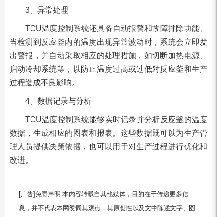
3、异常处理
TCU温度控制系统还具备自动报警和故障排除功能。
当检测到反应釜内的温度出现异常波动时，系统会立即发
出警报，并自动采取相应的处理措施，如切断加热电源、
启动冷却系统等，以防止温度过高或过低对反应釜和生产
过程造成不良影响。
4、数据记录与分析
TCU温度控制系统能够实时记录并分析反应釜的温度
数据，生成相应的图表和报表。这些数据既可以为生产管
理人员提供决策依据，也可以用于对生产过程进行优化和
改进。
[广告]免责声明:本内容转载自其他媒体，目的在于传递更多信
息，并不代表本网赞同其观点，其原创性以及文中陈述文字、图