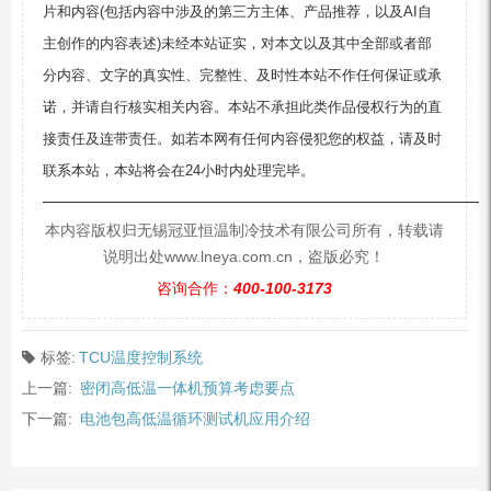
片和内容(包括内容中涉及的第三方主体、产品推荐，以及AI自
主创作的内容表述)未经本站证实，对本文以及其中全部或者部
分内容、文字的真实性、完整性、及时性本站不作任何保证或承
诺，并请自行核实相关内容。本站不承担此类作品侵权行为的直
接责任及连带责任。如若本网有任何内容侵犯您的权益，请及时
联系本站，本站将会在24小时内处理完毕。
—————————————————————————
本内容版权归无锡冠亚恒温制冷技术有限公司所有，转载请
说明出处www.lneya.com.cn，盗版必究！
咨询合作：
400-100-3173
标签:
TCU温度控制系统
上一篇:
密闭高低温一体机预算考虑要点
下一篇:
电池包高低温循环测试机应用介绍