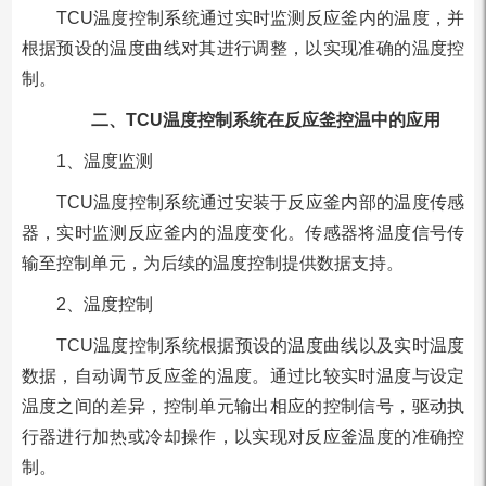
TCU温度控制系统通过实时监测反应釜内的温度，并
根据预设的温度曲线对其进行调整，以实现准确的温度控
制。
二、TCU温度控制系统在反应釜控温中的应用
1、温度监测
TCU温度控制系统通过安装于反应釜内部的温度传感
器，实时监测反应釜内的温度变化。传感器将温度信号传
输至控制单元，为后续的温度控制提供数据支持。
2、温度控制
TCU温度控制系统根据预设的温度曲线以及实时温度
数据，自动调节反应釜的温度。通过比较实时温度与设定
温度之间的差异，控制单元输出相应的控制信号，驱动执
行器进行加热或冷却操作，以实现对反应釜温度的准确控
制。