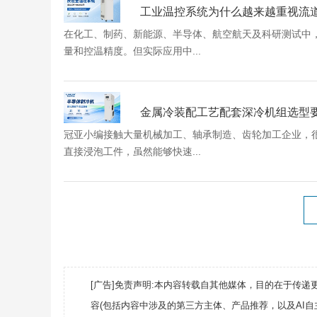
工业温控系统为什么越来越重视流
在化工、制药、新能源、半导体、航空航天及科研测试中
量和控温精度。但实际应用中...
金属冷装配工艺配套深冷机组选型
冠亚小编接触大量机械加工、轴承制造、齿轮加工企业，
直接浸泡工件，虽然能够快速...
[广告]免责声明:本内容转载自其他媒体，目的在于传
容(包括内容中涉及的第三方主体、产品推荐，以及AI