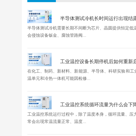
半导体测试冷机长时间运行出现结
半导体测试冷机需要长期不间断为芯片、晶圆提供恒定低
会侵蚀设备钣金、腐蚀管路阀...
工业温控设备长期停机后如何重新
在化工、制药、新材料、新能源、半导体、科研实验和工业
温单元和冷热一体机可能因检修...
工业温控系统循环流量为什么会下降
工业温控系统运行过程中，除了温度本身，循环流量、压
常会出现常温流量正常、温度...