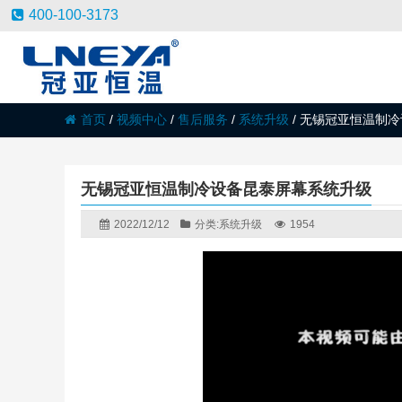
400-100-3173
首页
/
视频中心
/
售后服务
/
系统升级
/
无锡冠亚恒温制冷
无锡冠亚恒温制冷设备昆泰屏幕系统升级
2022/12/12
分类:
系统升级
1954