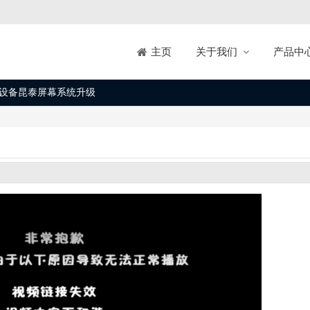
关于我们
产品中
主页
设备昆泰屏幕系统升级