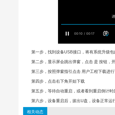
第一步，找到设备USB接口，将有系统升级包
第二步，显示屏会跳出弹窗，点击 是 按钮，
第三步，按照弹窗指引点击 用户工程下载进行
第四步，点击右下角开始下载
第五步，等待自动重启，或者看到重启倒计时
第六步，设备重启后，拔出U盘，设备正常运
相关动态