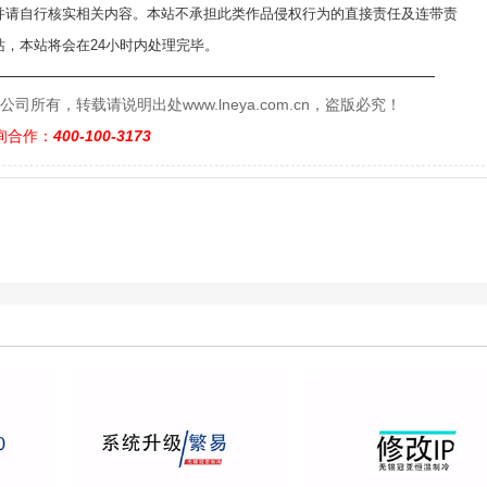
并请自行核实相关内容。本站不承担此类作品侵权行为的直接责任及连带责
，本站将会在24小时内处理完毕。
——————————————————————————
有，转载请说明出处www.lneya.com.cn，盗版必究！
询合作：
400-100-3173