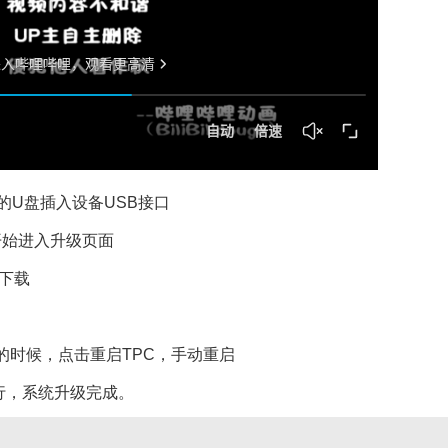
的U盘插入设备USB接口
开始进入升级页面
下载
的时候，点击重启TPC，手动重启
行，系统升级完成。