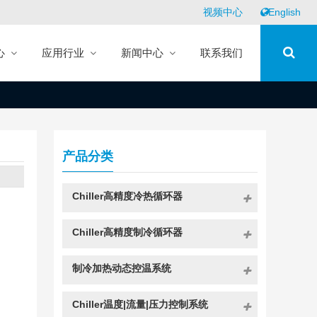
视频中心
English
心
应用行业
新闻中心
联系我们
产品分类
Chiller高精度冷热循环器
Chiller高精度制冷循环器
制冷加热动态控温系统
Chiller温度|流量|压力控制系统