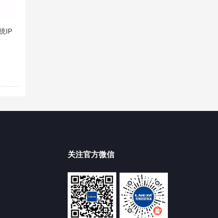
IP
关注官方微信