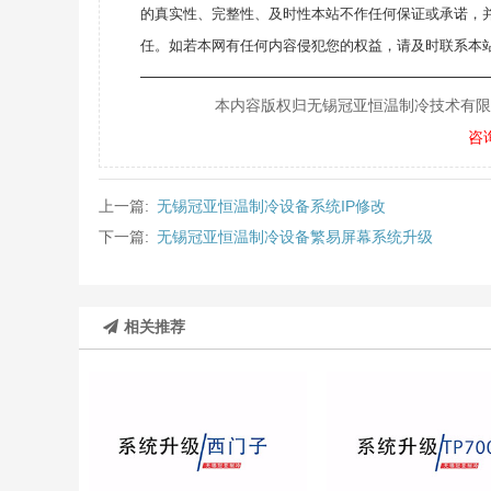
的真实性、完整性、及时性本站不作任何保证或承诺，
任。如若本网有任何内容侵犯您的权益，请及时联系本站
———————————————————
本内容版权归无锡冠亚恒温制冷技术有限公司所
咨
上一篇:
无锡冠亚恒温制冷设备系统IP修改
下一篇:
无锡冠亚恒温制冷设备繁易屏幕系统升级
相关推荐