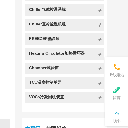
Chiller气体控温系统
Chiller直冷控温机组
FREEZER低温箱
Heating Circulator加热循环器
Chamber试验箱
热线电话
TCU温度控制单元
VOCs冷凝回收装置
留言
顶部