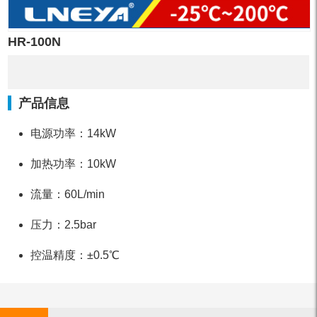
HR-100N
产品信息
电源功率：14kW
加热功率：10kW
流量：60L/min
压力：2.5bar
控温精度：±0.5℃