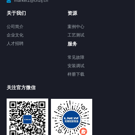
market1@cnzlj.cn
关于我们
资源
公司简介
案例中心
企业文化
工艺测试
人才招聘
服务
常见故障
安装调试
样册下载
关注官方微信