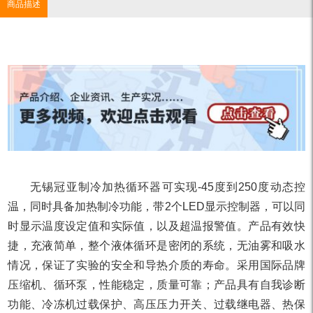
商品描述
无锡冠亚制冷加热循环器可实现-45度到250度动态控
温，同时具备加热制冷功能，带2个LED显示控制器，可以同
时显示温度设定值和实际值，以及超温报警值。产品有效快
捷，充液简单，整个液体循环是密闭的系统，无油雾和吸水
情况，保证了实验的安全和导热介质的寿命。采用国际品牌
压缩机、循环泵，性能稳定，质量可靠；产品具有自我诊断
功能、冷冻机过载保护、高压压力开关、过载继电器、热保