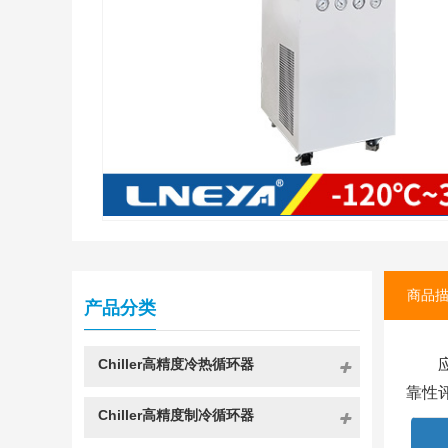
商品
产品分类
Chiller高精度冷热循环器
靠性
Chiller高精度制冷循环器