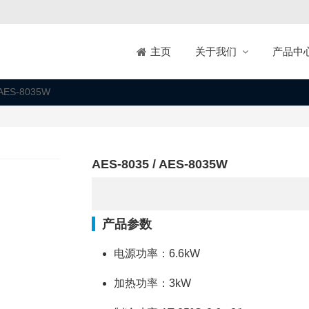
关于我们
产品中
主页
 AES-8035W
AES-8035 / AES-8035W
产品参数
电源功率：6.6kW
加热功率：3kW