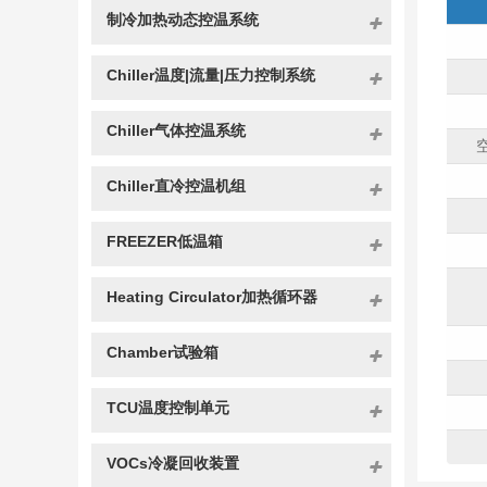
制冷加热动态控温系统
Chiller温度|流量|压力控制系统
Chiller气体控温系统
Chiller直冷控温机组
FREEZER低温箱
Heating Circulator加热循环器
Chamber试验箱
TCU温度控制单元
VOCs冷凝回收装置