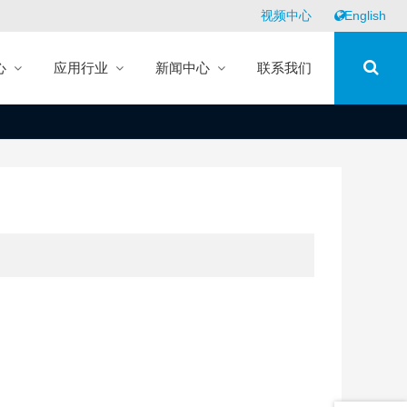
视频中心
English
心
应用行业
新闻中心
联系我们