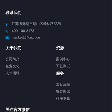
联系我们
江苏省无锡市锡山区翰林路55号
400-100-3173
market1@cnzlj.cn
关于我们
资源
公司简介
案例中心
企业文化
工艺测试
人才招聘
服务
常见故障
安装调试
样册下载
关注官方微信