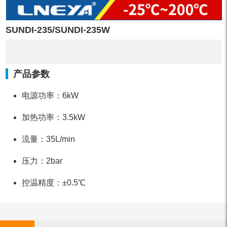
SUNDI-235/SUNDI-235W
产品参数
电源功率：6kW
加热功率：3.5kW
流量：35L/min
压力：2bar
控温精度：±0.5℃