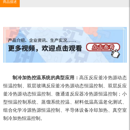
商品描述
制冷加热控温系统的典型应用：
高压反应釜冷热源动态
恒温控制、双层玻璃反应釜冷热源动态恒温控制、双层反应
釜冷热源动态恒温控制、微通道反应器冷热源恒温控制；小
型恒温控制系统、蒸馏系统控温、材料低温高温老化测试、
组合化学冷源热源恒温控制、半导体设备冷却加热、真空室
制冷加热恒温控制。