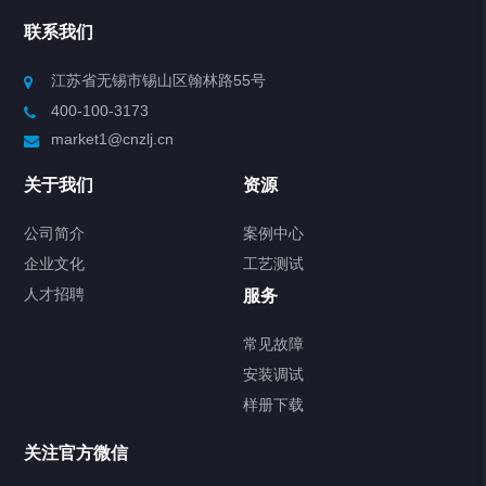
联系我们
江苏省无锡市锡山区翰林路55号
400-100-3173
market1@cnzlj.cn
关于我们
资源
公司简介
案例中心
企业文化
工艺测试
人才招聘
服务
常见故障
安装调试
样册下载
关注官方微信