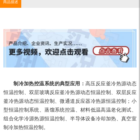
商品描述
制冷加热控温系统的典型应用：
高压反应釜冷热源动态
恒温控制、双层玻璃反应釜冷热源动态恒温控制、双层反应
釜冷热源动态恒温控制、微通道反应器冷热源恒温控制；小
型恒温控制系统、蒸馏系统控温、材料低温高温老化测试、
组合化学冷源热源恒温控制、半导体设备冷却加热、真空室
制冷加热恒温控制。