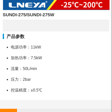
SUNDI-275/SUNDI-275W
产品参数
电源功率：11kW
加热功率：7.5kW
流量：50L/min
压力：2bar
控温精度：±0.5℃