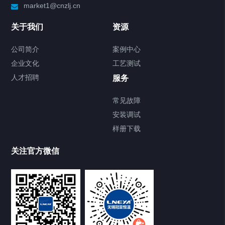
market1@cnzlj.cn
关于我们
资源
公司简介
案例中心
企业文化
工艺测试
人才招聘
服务
常见故障
安装调试
样册下载
关注官方微信