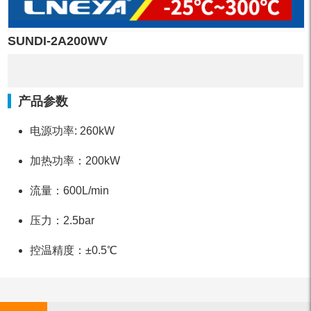
SUNDI-2A200WV
产品参数
电源功率: 260kW
加热功率：200kW
流量：600L/min
压力：2.5bar
控温精度：±0.5℃