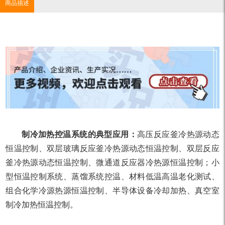
商品描述
制冷加热控温系统的典型应用：
高压反应釜冷热源动态
恒温控制、双层玻璃反应釜冷热源动态恒温控制、双层反应
釜冷热源动态恒温控制、微通道反应器冷热源恒温控制；小
型恒温控制系统、蒸馏系统控温、材料低温高温老化测试、
组合化学冷源热源恒温控制、半导体设备冷却加热、真空室
制冷加热恒温控制。