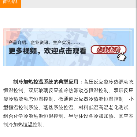
商品描述
制冷加热控温系统的典型应用：
高压反应釜冷热源动态
恒温控制、双层玻璃反应釜冷热源动态恒温控制、双层反应
釜冷热源动态恒温控制、微通道反应器冷热源恒温控制；小
型恒温控制系统、蒸馏系统控温、材料低温高温老化测试、
组合化学冷源热源恒温控制、半导体设备冷却加热、真空室
制冷加热恒温控制。