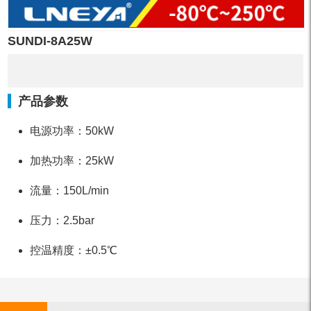
SUNDI-8A25W
产品参数
电源功率：50kW
加热功率：25kW
流量：150L/min
压力：2.5bar
控温精度：±0.5℃