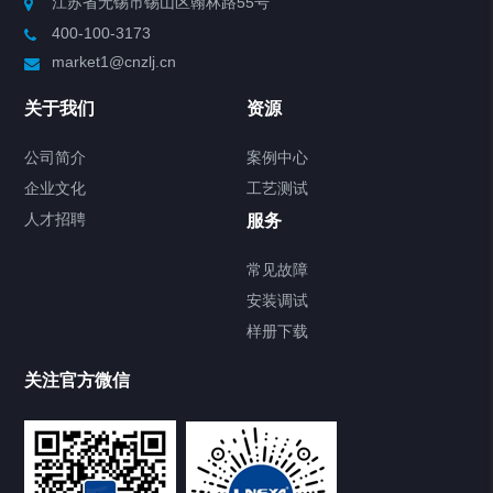
江苏省无锡市锡山区翰林路55号
400-100-3173
market1@cnzlj.cn
关于我们
资源
公司简介
案例中心
企业文化
工艺测试
人才招聘
服务
常见故障
安装调试
样册下载
关注官方微信