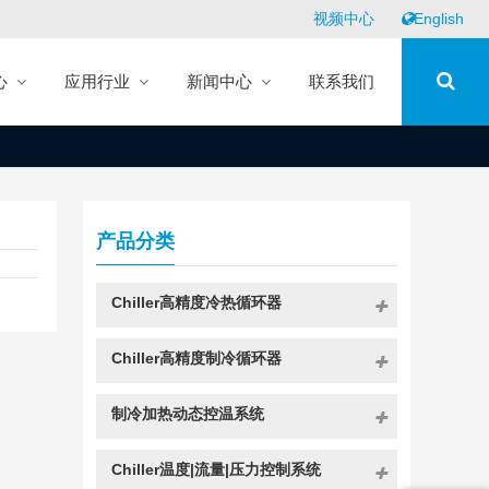
视频中心
English
心
应用行业
新闻中心
联系我们
产品分类
Chiller高精度冷热循环器
Chiller高精度制冷循环器
制冷加热动态控温系统
Chiller温度|流量|压力控制系统