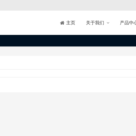
关于我们
产品中
主页