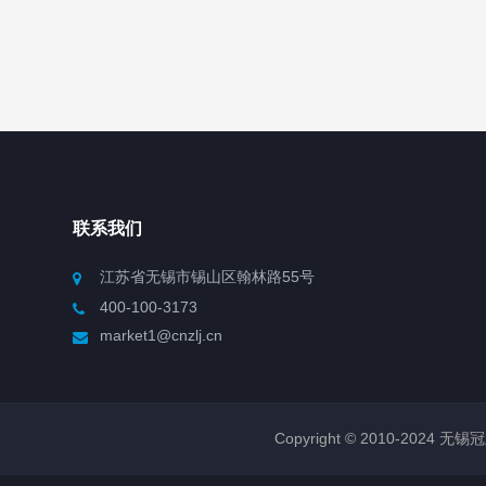
联系我们
江苏省无锡市锡山区翰林路55号
400-100-3173
market1@cnzlj.cn
Copyright © 2010-2024 无