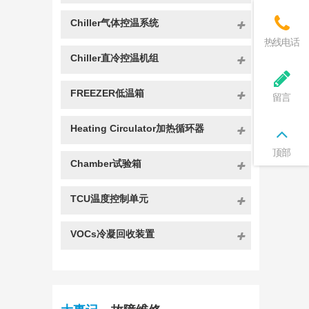
Chiller气体控温系统
热线电话
Chiller直冷控温机组
FREEZER低温箱
留言
Heating Circulator加热循环器
顶部
Chamber试验箱
TCU温度控制单元
VOCs冷凝回收装置