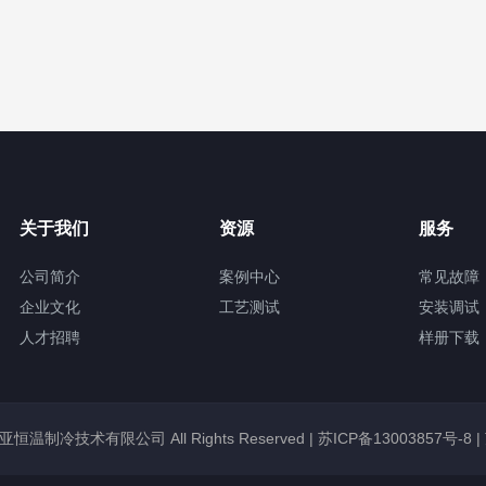
关于我们
资源
服务
公司简介
案例中心
常见故障
企业文化
工艺测试
安装调试
人才招聘
样册下载
锡冠亚恒温制冷技术有限公司 All Rights Reserved |
苏ICP备13003857号-8
|