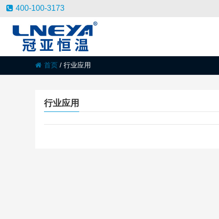
400-100-3173
首页
/
行业应用
行业应用