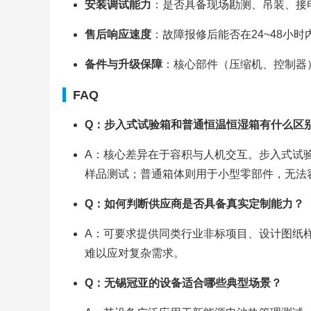
安装调试能力
：是否具备现场勘测、吊装、接
售后响应速度
：故障报修后能否在24~48小
备件与升级保障
：核心部件（压缩机、控制器
FAQ
Q：步入式试验箱和普通恒温恒湿箱有什么区
A：核心差异在于容积与人机交互。步入式试验
样品测试；普通箱体则用于小型零部件，无法
Q：如何判断供应商是否具备真实定制能力？
A：可要求提供同类行业非标项目、设计图纸
难以应对复杂需求。
Q：无锡冠亚的设备适合哪些典型场景？