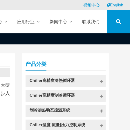
视频中心
English
心
应用行业
新闻中心
联系我们
产品分类
Chiller高精度冷热循环器
的大型
家步入
Chiller高精度制冷循环器
制冷加热动态控温系统
Chiller温度|流量|压力控制系统