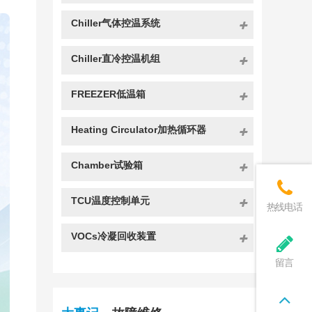
Chiller气体控温系统
Chiller直冷控温机组
FREEZER低温箱
Heating Circulator加热循环器
Chamber试验箱
TCU温度控制单元
热线电话
VOCs冷凝回收装置
留言