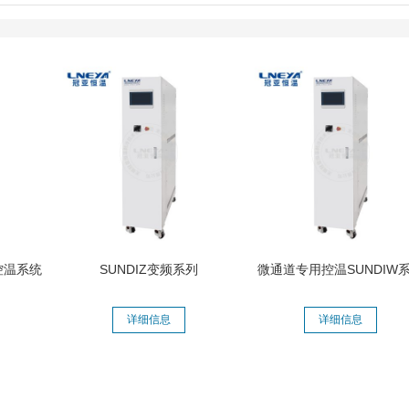
控温系统
SUNDIZ变频系列
微通道专用控温SUNDIW
详细信息
详细信息