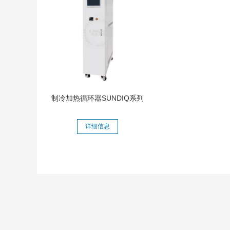
制冷加热循环器SUNDIQ系列
详细信息