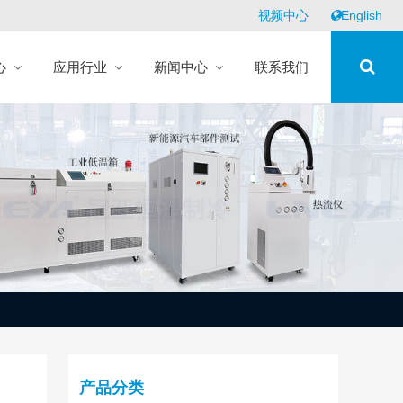
视频中心
English
心
应用行业
新闻中心
联系我们
产品分类