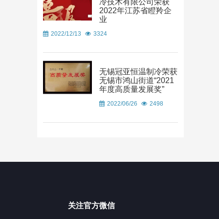
冷技术有限公司荣获
2022年江苏省瞪羚企
业
2022/12/13
3324
无锡冠亚恒温制冷荣获
无锡市鸿山街道“2021
年度高质量发展奖”
2022/06/26
2498
关注官方微信