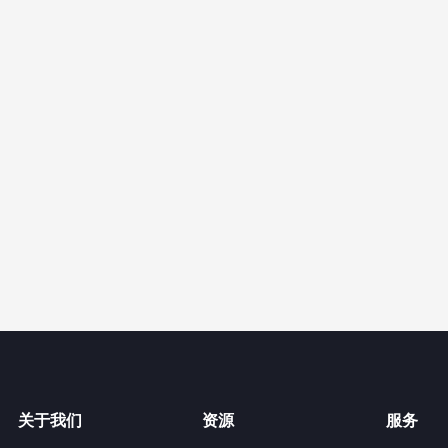
关于我们
资源
服务