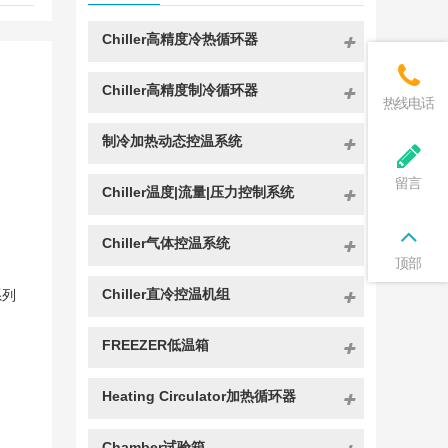
Chiller高精度冷热循环器
Chiller高精度制冷循环器
热线电话
制冷加热动态控温系统
留言
Chiller温度|流量|压力控制系统
Chiller气体控温系统
顶部
Chiller直冷控温机组
系列
FREEZER低温箱
Heating Circulator加热循环器
Chamber试验箱