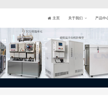
关于我们
产品中
主页