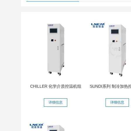
CHILLER 化学介质控温机组
SUNDI系列 制冷加热
详细信息
详细信息