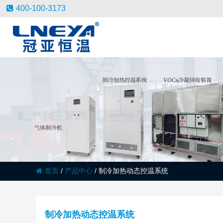
400-100-3173
首页
/
产品中心
/
制冷加热动态控温系统
制冷加热动态控温系统