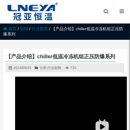
首页
/
新闻
/
行业新闻
/
【产品介绍】chiller低温冷冻机组正压防
爆系列
【产品介绍】chiller低温冷冻机组正压防爆系列
2024/09/23
分类:
行业新闻
730