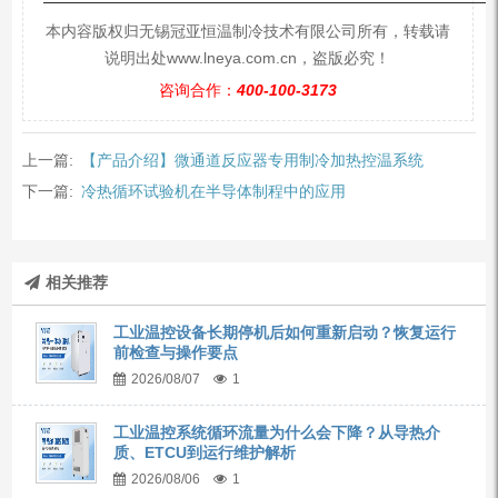
—————————————————————————
本内容版权归无锡冠亚恒温制冷技术有限公司所有，转载请
说明出处www.lneya.com.cn，盗版必究！
咨询合作：
400-100-3173
上一篇:
【产品介绍】微通道反应器专用制冷加热控温系统
下一篇:
冷热循环试验机在半导体制程中的应用
相关推荐
工业温控设备长期停机后如何重新启动？恢复运行
前检查与操作要点
2026/08/07
1
工业温控系统循环流量为什么会下降？从导热介
质、ETCU到运行维护解析
2026/08/06
1