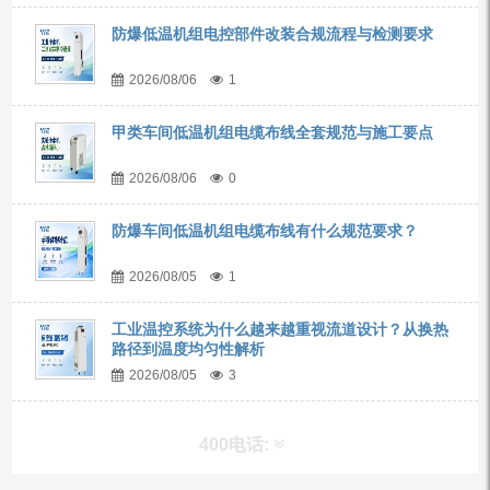
防爆低温机组电控部件改装合规流程与检测要求
2026/08/06
1
甲类车间低温机组电缆布线全套规范与施工要点
2026/08/06
0
防爆车间低温机组电缆布线有什么规范要求？
2026/08/05
1
工业温控系统为什么越来越重视流道设计？从换热
路径到温度均匀性解析
2026/08/05
3
400电话: