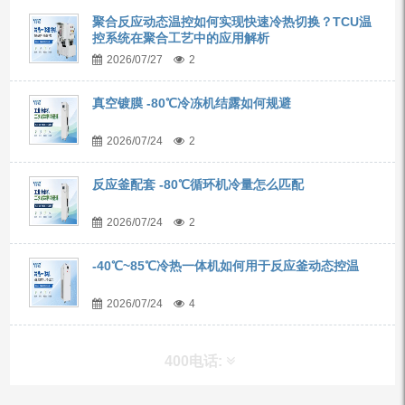
聚合反应动态温控如何实现快速冷热切换？TCU温
控系统在聚合工艺中的应用解析
2026/07/27
2
真空镀膜 -80℃冷冻机结露如何规避
2026/07/24
2
反应釜配套 -80℃循环机冷量怎么匹配
2026/07/24
2
-40℃~85℃冷热一体机如何用于反应釜动态控温
2026/07/24
4
400电话: