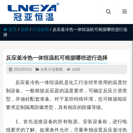
首页
/
新闻
/
行业新闻
/
反应釜冷热一体恒温机可根据哪些进行选
择
反应釜冷热一体恒温机可根据哪些进行选择
2022/07/21
分类:
行业新闻
1420
反应釜冷热一体恒温机是化工行业经常使用的温度控
制设备。一般根据反应器的温度要求，可确定反应介质类
型，并做好配套准备。对于某些特殊环境，也可根据相应
要求定制隔离防爆类型，具有相应的防爆等级。
1、首先连接设备的所有电源。安装设备前，进行电
线要求的了解。如果条件允许，尽量单独设置反应釜冷热