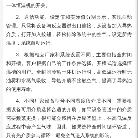
一体恒温机的开关。
2、通信功能、设定值和实际值分别显示，实现自动
管理。只需将设备与反应器进出口连接，从设备加入导热
介质，打开加入按钮，轻松排除系统中的空气，设定所需
温度，系统自动运行。
3、根据相应厂家和系统设置不同，主要包括全封闭
和开槽。客户根据自己的工作条件选择。开槽式适选择恒
温槽的用户。全封闭冷热一体机运行时，高低温运行时无
油雾和水蒸气吸收，导热介质不接触空气，提高了导热油
的使用寿命。
4、不同厂家设备型号不同温度段介质不同，需要根
据设备可用介质选择合适的介质，如果设备管道中的介质
需要频繁更换，很可能会残留在反应釜壁上，在高低温反
应过程中会产生气味。因此，如果选择全封闭循环管道，
只有热介质参与循环，避免空气进入系统的影响。