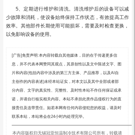
5、定期进行维护和清洗。清洗维护后的设备可以减
少故障和消耗，使设备始终保持工作状态，有效提高工作
效率。其他部件长期使用可能损坏，需要及时检查更换，
以免影响设备的使用。
[广告]免责声明:本内容转载自其他媒体，目的在于传递更多信
息，并不代表本网赞同其观点，其原创性以及文中陈述文字、图
片和内容(包括内容中涉及的第三方主体、产品推荐，以及AI自
主创作的内容表述)未经本站证实，对本文以及其中全部或者部
分内容、文字的真实性、完整性、及时性本站不作任何保证或承
诺，并请自行核实相关内容。本站不承担此类作品侵权行为的直
接责任及连带责任。如若本网有任何内容侵犯您的权益，请及时
联系本站，本站将会在24小时内处理完毕。
—————————————————————————
本内容版权归无锡冠亚恒温制冷技术有限公司所有，转载请