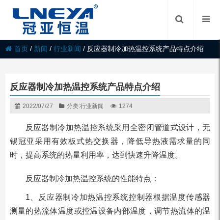
首页
/
新闻
/
行业新闻
/
反应器制冷加热温控系统产品特点介绍
反应器制冷加热温控系统产品特点介绍
2022/07/27
分类:
行业新闻
1274
反应器制冷加热温控系统采用全密闭管道式设计，无
锡冠亚采用有效板式热交换器，降低导热液需求量的同
时，提高系统的热量利用率，达到快速升降温度。
反应器制冷加热温控系统的性能特点：
1、反应器制冷加热温控系统控制器根据温度传感器
测量的热流体温度或控温设备内部温度，调节热流体的温