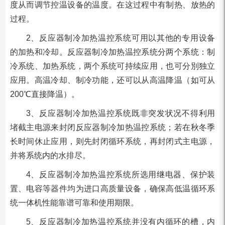
度从而调节控温设备的温度。在这过程中有制热、放热的
过程。
2、反应器制冷加热温控系统可用以其他的专用设备
的加热和冷却。反应器制冷加热温控系统分两个系统：制
冷系统、加热系统，两个系统可持续应用，也可分別独立
应用。高温冷却、制冷功能，还可以从高温降温（如可从
200℃直接降温）。
3、反应器制冷加热温控系统既非突发状况不得利用
堵截主电源来封闭反应器制冷加热温控系统；若在秋冬季
长时间休止应用，则先封闭循环系统，再封闭式主电源，
并将系统内的水排尽。
4、反应器制冷加热温控系统所选用继电器、保护装
置、电容等器件均为进口高质量设备，确保高低温循环系
统一体机性能靠谱可靠和使用期限。
5、反应器制冷加热温控系统并没有内循环的槽，内