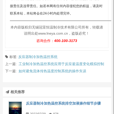
接责任及连带责任。如若本网有任何内容侵犯您的权益，请及时
联系本站，本站将会在24小时内处理完毕。
—————————————————————————
本内容版权归无锡冠亚恒温制冷技术有限公司所有，转载请
说明出处www.lneya.com.cn，盗版必究！
咨询合作：
400-100-3173
标签:
反应器制冷加热温控系统
上一篇:
工业制冷加热温控系统应用于反应釜温度变化模拟控制
下一篇:
如何避免流体传热温度控制系统的操作失误
相关推荐
反应器制冷加热温控系统排空加液操作细节步骤