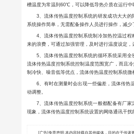
槽温度为常温到60℃，可以降低导热介质在运行中
3、流体传热温度控制系统的研发成功大大的
系统操作简单，无需配备操作人员进行操作，减少
4、流体传热温度控制系统制冷加热控温过程
来的浪费，可通过加强管理，及时进行温度设定，
5、流体传热温度控制系统的循环系统采用全
流体传热温度控制系统控制温度范围宽广，而且冷
制冷快、噪音低等优点，流体传热温度控制系统微
6、有时在测量时会出现一些偏差，流体传热
动调整。
7、流体传热温度控制系统一般都配备有厂家
现象，流体传热温度控制系统设置的网络通讯干扰
[广告]免责声明:本内容转载自其他媒体，目的在于传