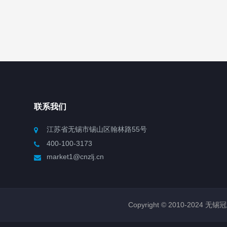
联系我们
江苏省无锡市锡山区翰林路55号
400-100-3173
market1@cnzlj.cn
Copyright © 2010-2024 无