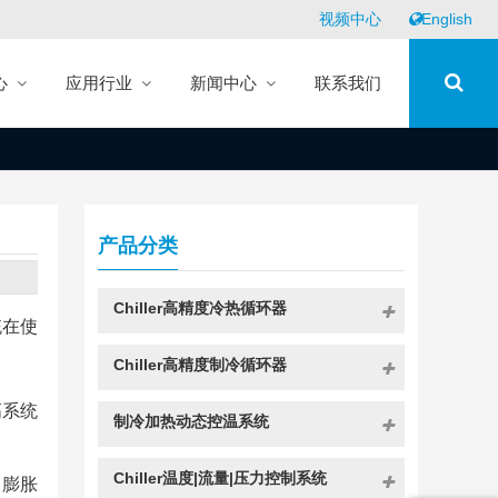
视频中心
English
心
应用行业
新闻中心
联系我们
产品分类
Chiller高精度冷热循环器
统在使
Chiller高精度制冷循环器
高系统
制冷加热动态控温系统
Chiller温度|流量|压力控制系统
，膨胀