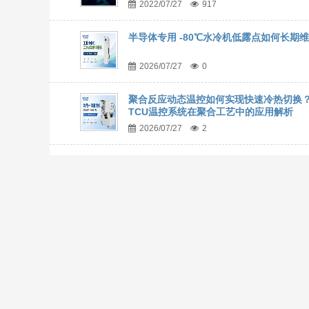
2022/07/27
917
半导体专用 -80℃水冷机低露点如何长期
2026/07/27
0
聚合反应动态温控如何实现快速冷热切换
TCU温控系统在聚合工艺中的应用解析
2026/07/27
2