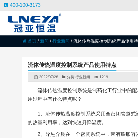
400-100-3173
首页
/
新闻
/
行业新闻
/
流体传热温度控制系统产品使用特
流体传热温度控制系统产品使用特点
2022/07/28
分类:
行业新闻
1219
流体传热温度控制系统是制药化工行业中的配
用过程中有什么特点呢？
1、流体传热温度控制系统采用全密闭管道式
的热量利用率，达到快速升降温度。
2、导热介质在一个密闭系统中，带有膨胀容