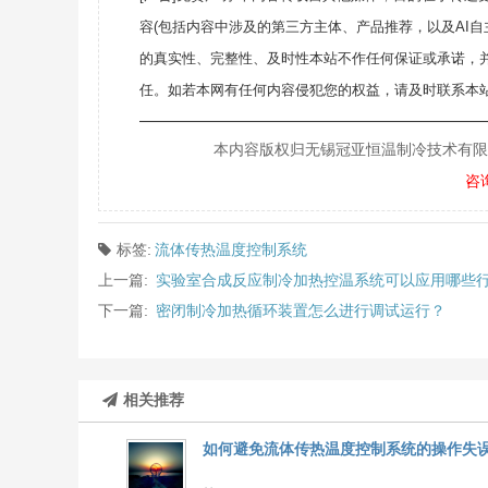
容(包括内容中涉及的第三方主体、产品推荐，以及AI
的真实性、完整性、及时性本站不作任何保证或承诺，
任。如若本网有任何内容侵犯您的权益，请及时联系本站
———————————————————
本内容版权归无锡冠亚恒温制冷技术有限公司所
咨
标签:
流体传热温度控制系统
上一篇:
实验室合成反应制冷加热控温系统可以应用哪些
下一篇:
密闭制冷加热循环装置怎么进行调试运行？
相关推荐
如何避免流体传热温度控制系统的操作失