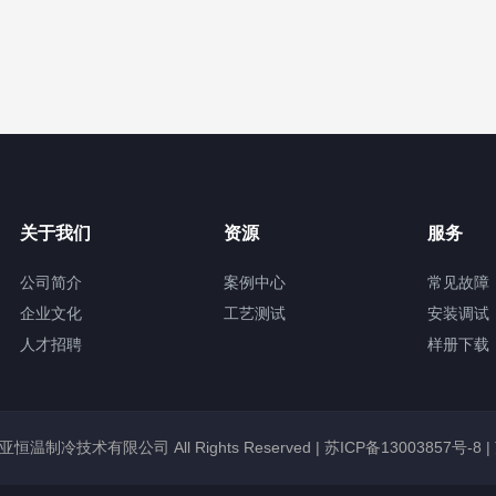
关于我们
资源
服务
公司简介
案例中心
常见故障
企业文化
工艺测试
安装调试
人才招聘
样册下载
锡冠亚恒温制冷技术有限公司 All Rights Reserved |
苏ICP备13003857号-8
|