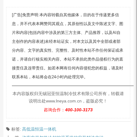
[广告]免责声明:本内容转载自其他媒体，目的在于传递更多信
息，并不代表本网赞同其观点，其原创性以及文中陈述文字、图
片和内容(包括内容中涉及的第三方主体、产品推荐，以及AI自
主创作的内容表述)未经本站证实，对本文以及其中全部或者部
分内容、文字的真实性、完整性、及时性本站不作任何保证或承
诺，并请自行核实相关内容。本站不承担此类作品侵权行为的直
接责任及连带责任。如若本网有任何内容侵犯您的权益，请及时
联系本站，本站将会在24小时内处理完毕。
—————————————————————————
本内容版权归无锡冠亚恒温制冷技术有限公司所有，转载请
说明出处www.lneya.com.cn，盗版必究！
咨询合作：
400-100-3173
标签:
高低温恒温一体机