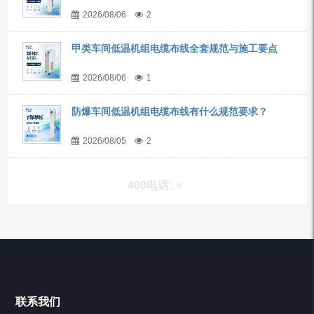
2026/08/06
2
甲类车间低温机组电缆布线全套规范与施工要点
2026/08/06
1
防爆车间低温机组电缆布线有什么规范要求？
2026/08/05
2
400电话:
产品分类
Chiller高精度冷热循环器
联系我们