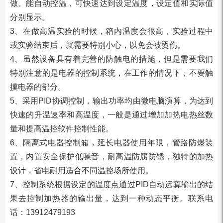
做。能自动控温，可快速达到设定温度，设定值和实际值
分别显示。
3、在做高温实验的时候，箱内温度会很高，实验过程中
或实验结束后，就需要特别小心，以免会被烫伤。
4、虽然设备具有着完善的防触电的措施，但是需要我们
特别注意的是电器的控制系统，在工作的情况下，不要触
摸电器的部分。
5、采用PID协调控制，输出功率均由微电脑演算，为达到
快速的升温速率和高温度，一般是通过增加加热电热丝数
量和提高温控软件控制性能。
6、隔离式电器控制箱，延长电器使用年限，管路防爆装
置，内置安全保护低噪音，耐高温防腐防锈，独特的加热
设计，省电耐用适合不同温控场所使用。
7、控制系统根据设定的温度点通过PID自动运算输出的结
果去控制加热器的输出量，达到一种动态平衡。联系电
话：13912479193