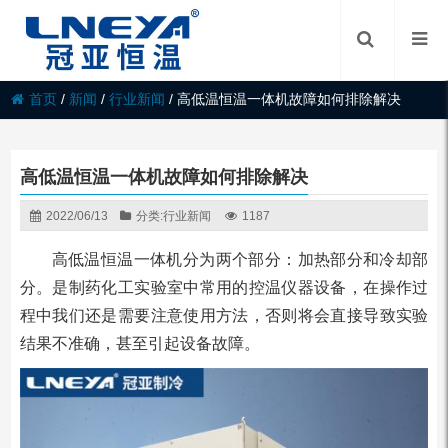
首页
/
新闻
/
行业新闻
/
高低温恒温一体机故障如何排除解决
高低温恒温一体机故障如何排除解决
2022/06/13
分类:
行业新闻
1187
高低温恒温一体机分为两个部分：加热部分和冷却部
分。是制药化工实验室中常用的控温仪器设备，在操作过
程中我们还是需要注意使用方法，否则将会直接导致实验
结果不准确，甚至引起设备故障。