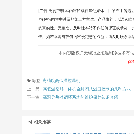
[广告]免责声明:本内容转载自其他媒体，目的在于传
容(包括内容中涉及的第三方主体、产品推荐，以及AI
的真实性、完整性、及时性本站不作任何保证或承诺，
任。如若本网有任何内容侵犯您的权益，请及时联系本站
———————————————————
本内容版权归无锡冠亚恒温制冷技术有限公司所
咨
标签:
高精度高低温控温机
上一篇:
高低温循环一体机全封闭式温度控制的几种方式
下一篇:
高温导热油循环系统的维护保养知识介绍
相关推荐