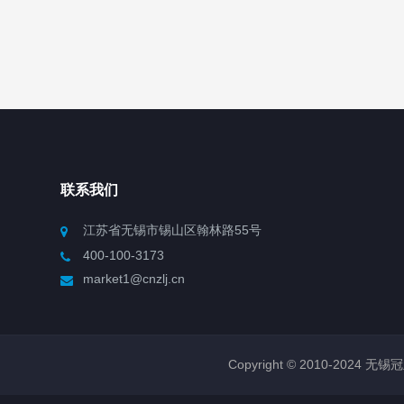
联系我们
江苏省无锡市锡山区翰林路55号
400-100-3173
market1@cnzlj.cn
Copyright © 2010-2024 无