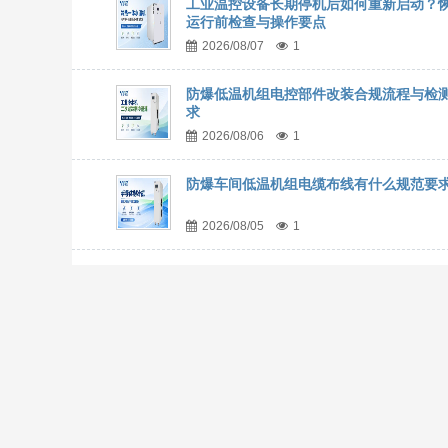
工业温控设备长期停机后如何重新启动？
运行前检查与操作要点
2026/08/07
1
防爆低温机组电控部件改装合规流程与检
求
2026/08/06
1
防爆车间低温机组电缆布线有什么规范要
2026/08/05
1