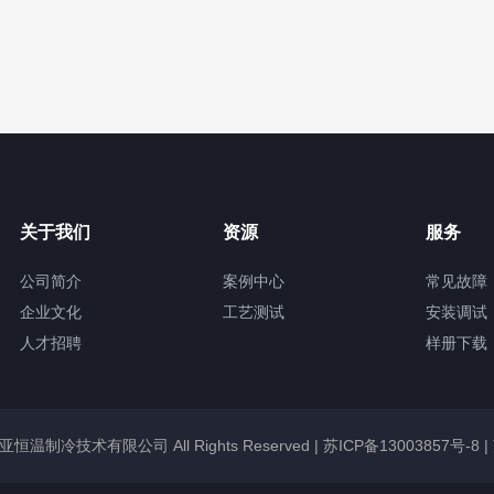
关于我们
资源
服务
公司简介
案例中心
常见故障
企业文化
工艺测试
安装调试
人才招聘
样册下载
锡冠亚恒温制冷技术有限公司 All Rights Reserved |
苏ICP备13003857号-8
|