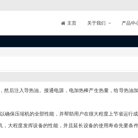
关于我们
产品中
主页
，然后注入导热油。接通电源，电加热棒产生热量，给导热油
 量，以确保压缩机的全部性能，并帮助用户在很大程度上节省运行
机，大程度发挥设备的性能，并且延长设备的使用寿命先要条