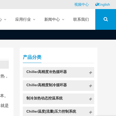
视频中心
English
心
应用行业
新闻中心
联系我们
产品分类
Chiller高精度冷热循环器
加热，
Chiller高精度制冷循环器
成本。
制冷加热动态控温系统
件就是
Chiller温度|流量|压力控制系统