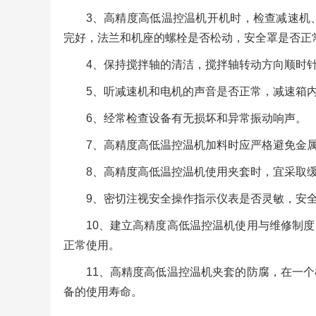
3、高精度高低温控温机开机时，检查减速机
完好，法兰和机座的螺栓是否松动，安全罩是否正
4、保持搅拌轴的清洁，搅拌轴转动方向顺时
5、听减速机和电机的声音是否正常，减速箱
6、经常检查设备有无损坏和异常振动响声。
7、高精度高低温控温机加料时应严格避免金
8、高精度高低温控温机使用夹套时，宜采取
9、密切注视安全操作指示仪表是否灵敏，安
10、建立高精度高低温控温机使用与维修制
正常使用。
11、高精度高低温控温机夹套的防腐，在一
备的使用寿命。