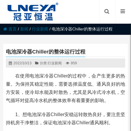
首页
/
新闻
/
行业新闻
/
电池深冷器Chiller的整体运行过程
电池深冷器Chiller的整体运行过程
2022/10/13
分类:
行业新闻
959
在使用电池深冷器Chiller的过程中，会产生更多的热
量。为保持其稳定性能，需要选择温度低、通风良好的地
方安装，使冷却水能及时散热，尤其是风冷式冷水机，空
气循环对提高冷水机的整体效率有着重要的影响。
1、想电池深冷器Chiller安稳运转散热良好，要注意坚
持机房干净整洁，保证电池深冷器Chiller通风顺利。