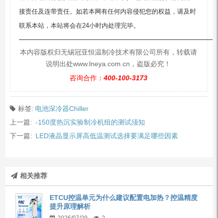
接责任及连带责任。如若本网有任何内容侵犯您的权益，请及时
联系本站，本站将会在24小时内处理完毕。
—————————————————————————
本内容版权归无锡冠亚恒温制冷技术有限公司所有，转载请
说明出处www.lneya.com.cn，盗版必究！
咨询合作：
400-100-3173
标签:
电池深冷器Chiller
上一篇:
-150度热沉实验制冷机组的测试须知
下一篇:
LED液晶显示屏高低温测试选择要满足哪些因素
相关推荐
ETCU控温单元为什么建议配置电加热？控温精度
提升原理解析