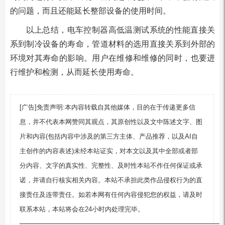
的问题，而且还能延长整部设备的使用时间。
以上总结，电车控制器高低温测试系统的性能直接关
系到制冷设备的寿命，管道材料的选用直接关系到外部的
环境对其寿命的影响。用户在维修和维修的同时，也要进
行维护和检测，从而延长使用寿命。
[广告]免责声明:本内容转载自其他媒体，目的在于传递更多信
息，并不代表本网赞同其观点，其原创性以及文中陈述文字、图
片和内容(包括内容中涉及的第三方主体、产品推荐，以及AI自
主创作的内容表述)未经本站证实，对本文以及其中全部或者部
分内容、文字的真实性、完整性、及时性本站不作任何保证或承
诺，并请自行核实相关内容。本站不承担此类作品侵权行为的直
接责任及连带责任。如若本网有任何内容侵犯您的权益，请及时
联系本站，本站将会在24小时内处理完毕。
—————————————————————————