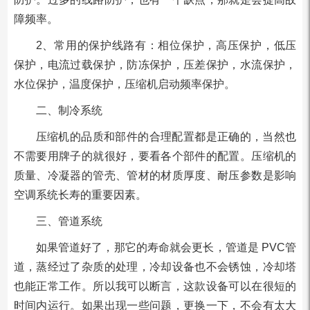
障频率。
2、常用的保护线路有：相位保护，高压保护，低压
保护，电流过载保护，防冻保护，压差保护，水流保护，
水位保护，温度保护，压缩机启动频率保护。
二、制冷系统
压缩机的品质和部件的合理配置都是正确的，当然也
不需要用牌子的就很好，要看各个部件的配置。压缩机的
质量、冷凝器的管壳、管材的材质厚度、耐压参数是影响
空调系统长寿的重要因素。
三、管道系统
如果管道好了，那它的寿命就会更长，管道是 PVC管
道，蒸经过了杂质的处理，冷却设备也不会锈蚀，冷却塔
也能正常工作。所以我可以断言，这款设备可以在很短的
时间内运行。如果出现一些问题，更换一下，不会有太大