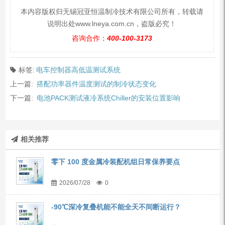
本内容版权归无锡冠亚恒温制冷技术有限公司所有，转载请
说明出处www.lneya.com.cn，盗版必究！
咨询合作：
400-100-3173
标签:
电车控制器高低温测试系统
上一篇:
搭配功率器件温度测试的制冷状态变化
下一篇:
电池PACK测试液冷系统Chiller的安装位置影响
相关推荐
零下 100 度金属冷装配机组日常保养要点
2026/07/28
0
-90℃深冷复叠机能不能全天不间断运行？