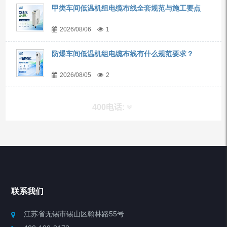
甲类车间低温机组电缆布线全套规范与施工要点
2026/08/06
1
防爆车间低温机组电缆布线有什么规范要求？
2026/08/05
2
400电话:
产品分类
Chiller高精度冷热循环器
联系我们
Chiller高精度制冷循环器
江苏省无锡市锡山区翰林路55号