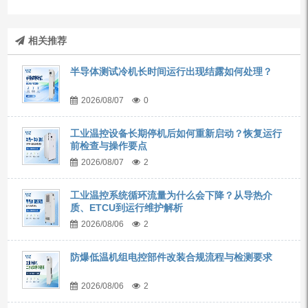
相关推荐
半导体测试冷机长时间运行出现结露如何处理？
2026/08/07
0
工业温控设备长期停机后如何重新启动？恢复运行
前检查与操作要点
2026/08/07
2
工业温控系统循环流量为什么会下降？从导热介
质、ETCU到运行维护解析
2026/08/06
2
防爆低温机组电控部件改装合规流程与检测要求
2026/08/06
2