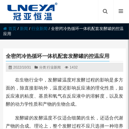
首页
/
新闻
/
行业新闻
/
全密闭冷热循环一体机配套发酵罐的控温
应用
全密闭冷热循环一体机配套发酵罐的控温应用
2022/10/31
分类:
行业新闻
1432
在生物行业中，发酵罐温度对发酵过程的影响是多方
面的，除直接影响外，温度还影响反应液的理化性质，如
反应液的粘度、基质和氧气在反应液中的溶解度，以及发
酵的动力学性质和产物的生物合成。
发酵罐的发酵温度不仅适合细菌的生长，还适合代谢
产物的合成。理论上，整个发酵过程不应只选择一种培养