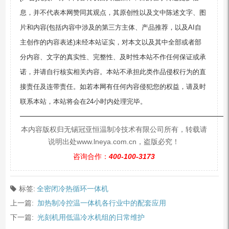
息，并不代表本网赞同其观点，其原创性以及文中陈述文字、图
片和内容(包括内容中涉及的第三方主体、产品推荐，以及AI自
主创作的内容表述)未经本站证实，对本文以及其中全部或者部
分内容、文字的真实性、完整性、及时性本站不作任何保证或承
诺，并请自行核实相关内容。本站不承担此类作品侵权行为的直
接责任及连带责任。如若本网有任何内容侵犯您的权益，请及时
联系本站，本站将会在24小时内处理完毕。
—————————————————————————
本内容版权归无锡冠亚恒温制冷技术有限公司所有，转载请
说明出处www.lneya.com.cn，盗版必究！
咨询合作：
400-100-3173
标签:
全密闭冷热循环一体机
上一篇:
加热制冷控温一体机各行业中的配套应用
下一篇:
光刻机用低温冷水机组的日常维护