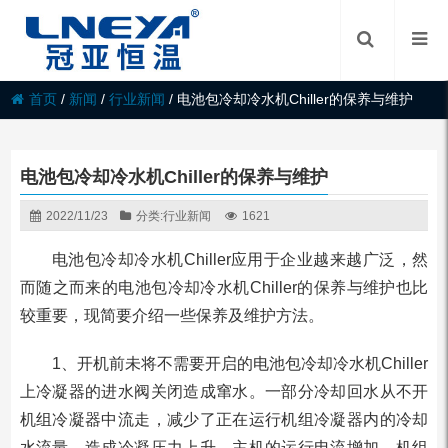
首页
/
新闻
/
行业新闻
/
电池包冷却冷水机Chiller的保养与维护
电池包冷却冷水机Chiller的保养与维护
2022/11/23
分类:
行业新闻
1621
电池包冷却冷水机Chiller应用于企业越来越广泛，然
而随之而来的电池包冷却冷水机Chiller的保养与维护也比
较重要，现简要介绍一些保养及维护方法。
1、开机前未将不需要开启的电池包冷却冷水机Chiller
上冷凝器的进水阀关闭造成窜水。一部分冷却回水从不开
机组冷凝器中流走，减少了正在运行机组冷凝器内的冷却
水流量，造成冷凝压力上升，主机的运行电流增加，机组