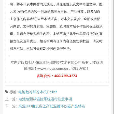
息，并不代表本网赞同其观点，其原创性以及文中陈述文字、图
片和内容(包括内容中涉及的第三方主体、产品推荐，以及AI自
主创作的内容表述)未经本站证实，对本文以及其中全部或者部
分内容、文字的真实性、完整性、及时性本站不作任何保证或承
诺，并请自行核实相关内容。本站不承担此类作品侵权行为的直
接责任及连带责任。如若本网有任何内容侵犯您的权益，请及时
联系本站，本站将会在24小时内处理完毕。
—————————————————————————
本内容版权归无锡冠亚恒温制冷技术有限公司所有，转载请
说明出处www.lneya.com.cn，盗版必究！
咨询合作：
400-100-3173
标签:
电池包冷却冷水机Chiller
上一篇:
电池包测试温控系统运行注意事项
下一篇:
高温300度反应釜高低温循环仪器产品特点