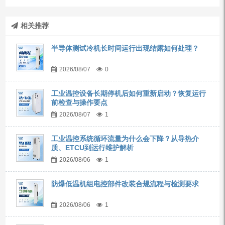
相关推荐
半导体测试冷机长时间运行出现结露如何处理？
2026/08/07
0
工业温控设备长期停机后如何重新启动？恢复运行
前检查与操作要点
2026/08/07
1
工业温控系统循环流量为什么会下降？从导热介
质、ETCU到运行维护解析
2026/08/06
1
防爆低温机组电控部件改装合规流程与检测要求
2026/08/06
1