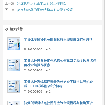
上一篇:
冷冻机冷水机正常运行的工作特性
下一篇:
热水加热器的系统结构与安全保护设置
相关推荐
半导体测试冷机长时间运行出现结露如何处理？
2026/08/07
0
工业温控设备长期停机后如何重新启动？恢复运行
前检查与操作要点
2026/08/07
1
工业温控系统循环流量为什么会下降？从导热介
质、ETCU到运行维护解析
2026/08/06
1
防爆低温机组电控部件改装合规流程与检测要求