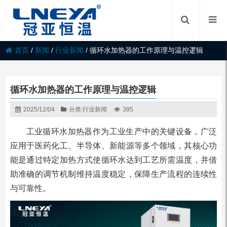
首页
/
新闻
/
行业新闻
/
循环水加热器的工作原理与温控逻辑
循环水加热器的工作原理与温控逻辑
2025/12/04
分类:
行业新闻
395
工业循环水加热器作为工业生产中的关键设备，广泛
应用于医药化工、半导体、新能源等多个领域，其核心功
能是通过特定加热方式使循环水达到工艺所需温度，并借
助准确的调节机制维持温度稳定，保障生产流程的连续性
与可靠性。