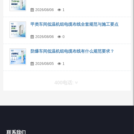
2026/08/06
1
甲类车间低温机组电缆布线全套规范与施工要点
2026/08/06
0
防爆车间低温机组电缆布线有什么规范要求？
2026/08/05
1
400电话:
产品分类
Chiller高精度冷热循环器
联系我们