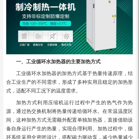
一、工业循环水加热器的主要加热方式
工业循环水加热器的加热方式基于热量传递原理，结
合工业生产的不同需求，形成了多种实用且稳定的加热形
式，适配不同工况下的温度需求。
加热方式利用压缩机运行过程中产生的热气作为热
源，通过热交换机制将热量传递给循环水。在常温温度区
间，这种加热方式无需额外配置单独加热器，直接借助设
备自身运行产生的热量，实现合理利用。加热过程中，循
环系统采用全密闭设计，搭配磁力驱动泵，减少热量减少