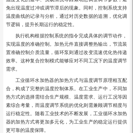
免出现温度过冲或调节滞后的现象。同时，控制系统支持
温度曲线的记录与分析，通过对历史数据的追溯，优化调
节逻辑，提升长期运行的稳定性。
执行机构根据控制系统的指令完成具体的调节动作，
实现温度的准确控制。加热元件直接调整热输出，节流装
置准确控制介质流量，循环泵则通过改变流速优化热传递
效率。这种复合控制模式能够应对不同工况下的温度调节
需求。
工业循环水加热器的加热方式与温度调节原理相互配
合，构成了完整的温度控制体系。在工业生产中，不同加
热方式的选择需结合生产规模、温度需求、运行工况等因
素综合考量，而温度调节系统的优化则需兼顾调节精度与
运行稳定性。随着工业技术的不断发展，工业循环水加热
器的加热方式将更加多元化，为工业生产的稳定运行提供
更可靠的温度保障。