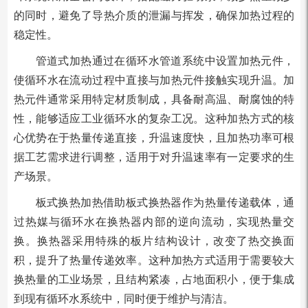
的同时，避免了导热介质的泄漏与挥发，确保加热过程的
稳定性。
管道式加热通过在循环水管道系统中设置加热元件，
使循环水在流动过程中直接与加热元件接触实现升温。加
热元件通常采用特定材质制成，具备耐高温、耐腐蚀的特
性，能够适应工业循环水的复杂工况。这种加热方式的核
心优势在于热量传递直接，升温速度快，且加热功率可根
据工艺需求进行调整，适用于对升温速率有一定要求的生
产场景。
板式换热加热借助板式换热器作为热量传递载体，通
过热媒与循环水在换热器内部的逆向流动，实现热量交
换。换热器采用特殊的板片结构设计，改变了热交换面
积，提升了热量传递效率。这种加热方式适用于需要较大
换热量的工业场景，且结构紧凑，占地面积小，便于集成
到现有循环水系统中，同时便于维护与清洁。