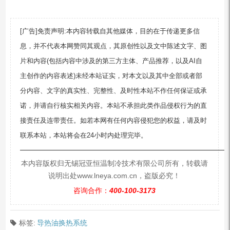
[广告]免责声明:本内容转载自其他媒体，目的在于传递更多信
息，并不代表本网赞同其观点，其原创性以及文中陈述文字、图
片和内容(包括内容中涉及的第三方主体、产品推荐，以及AI自
主创作的内容表述)未经本站证实，对本文以及其中全部或者部
分内容、文字的真实性、完整性、及时性本站不作任何保证或承
诺，并请自行核实相关内容。本站不承担此类作品侵权行为的直
接责任及连带责任。如若本网有任何内容侵犯您的权益，请及时
联系本站，本站将会在24小时内处理完毕。
—————————————————————————
本内容版权归无锡冠亚恒温制冷技术有限公司所有，转载请
说明出处www.lneya.com.cn，盗版必究！
咨询合作：
400-100-3173
标签:
导热油换热系统