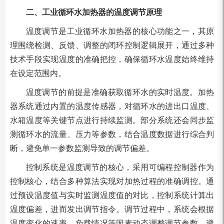
二、工业循环水加热器的温度调节原理
温度调节是工业循环水加热器的核心功能之一，其原
理围绕检测、反馈、调整的闭环控制逻辑展开，通过多种
技术手段实现温度的准确把控，确保循环水温度始终维持
在设定范围内。
温度调节的前提是准确获取循环水的实时温度。加热
器系统通过内置的温度传感器，对循环水的进出口温度、
水箱温度等关键节点进行持续监测。部分系统还会同步监
测循环水的流量、压力等参数，结合温度数据进行综合判
断，避免单一参数监测导致的调节偏差。
控制系统是温度调节的核心，采用可编程控制器作为
控制核心，结合多种算法实现对加热过程的准确调控。通
过预设温度值与实时监测温度值的对比，控制系统计算出
温度偏差，进而发出调节指令。调节过程中，系统会根据
温度变化的速率、负载情况等因素动态调整调节参数，避