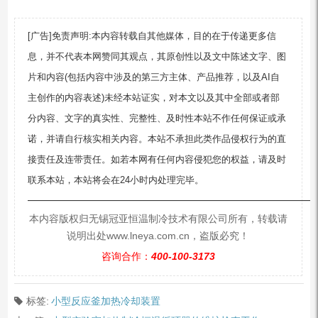
[广告]免责声明:本内容转载自其他媒体，目的在于传递更多信
息，并不代表本网赞同其观点，其原创性以及文中陈述文字、图
片和内容(包括内容中涉及的第三方主体、产品推荐，以及AI自
主创作的内容表述)未经本站证实，对本文以及其中全部或者部
分内容、文字的真实性、完整性、及时性本站不作任何保证或承
诺，并请自行核实相关内容。本站不承担此类作品侵权行为的直
接责任及连带责任。如若本网有任何内容侵犯您的权益，请及时
联系本站，本站将会在24小时内处理完毕。
—————————————————————————
本内容版权归无锡冠亚恒温制冷技术有限公司所有，转载请
说明出处www.lneya.com.cn，盗版必究！
咨询合作：
400-100-3173
标签:
小型反应釜加热冷却装置