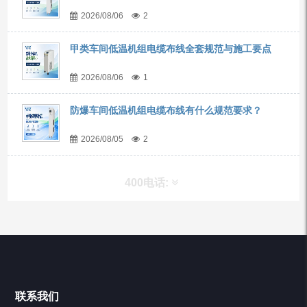
2026/08/06
2
甲类车间低温机组电缆布线全套规范与施工要点
2026/08/06
1
防爆车间低温机组电缆布线有什么规范要求？
2026/08/05
2
400电话:
产品分类
Chiller高精度冷热循环器
联系我们