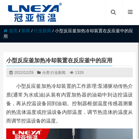
首页
/
新闻
/
行业新闻
/
小型反应釜加热冷却装置在反应釜中的应
用
小型反应釜加热冷却装置在反应釜中的应用
2022/12/29
分类:
行业新闻
1326
小型反应釜加热冷却装置的工作原理:泵浦驱动传热介
质(通常为水或油)从装有内置加热器的油箱中到达控温设
备，再从控温设备回到油箱。控制器根据温度传感器测量
的热流体温度或控温设备内部温度，调节热流体的温度从
而调节控温设备的温度。