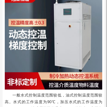
一般水式控制温度范围较低，油式控制温度范围较
高。水式的工作温度为90℃，加压水式的工作温度为