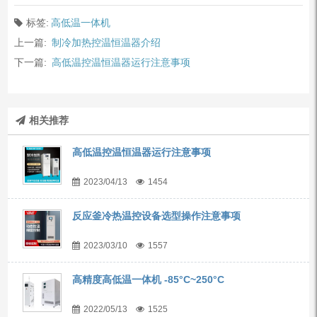
标签:
高低温一体机
上一篇:
制冷加热控温恒温器介绍
下一篇:
高低温控温恒温器运行注意事项
相关推荐
高低温控温恒温器运行注意事项
2023/04/13
1454
反应釜冷热温控设备选型操作注意事项
2023/03/10
1557
高精度高低温一体机 -85°C~250°C
2022/05/13
1525