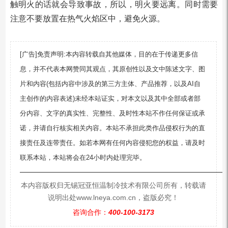
触明火的话就会导致事故，所以，明火要远离。同时需要
注意不要放置在热气火焰区中，避免火源。
[广告]免责声明:本内容转载自其他媒体，目的在于传递更多信
息，并不代表本网赞同其观点，其原创性以及文中陈述文字、图
片和内容(包括内容中涉及的第三方主体、产品推荐，以及AI自
主创作的内容表述)未经本站证实，对本文以及其中全部或者部
分内容、文字的真实性、完整性、及时性本站不作任何保证或承
诺，并请自行核实相关内容。本站不承担此类作品侵权行为的直
接责任及连带责任。如若本网有任何内容侵犯您的权益，请及时
联系本站，本站将会在24小时内处理完毕。
—————————————————————————
本内容版权归无锡冠亚恒温制冷技术有限公司所有，转载请
说明出处www.lneya.com.cn，盗版必究！
咨询合作：
400-100-3173