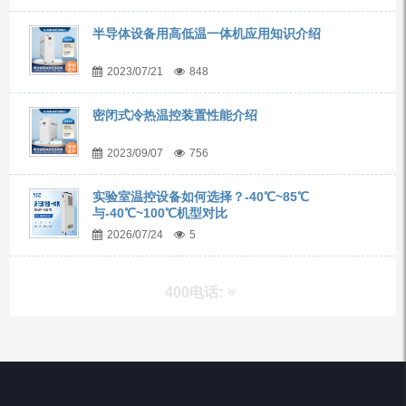
半导体设备用高低温一体机应用知识介绍
2023/07/21
848
密闭式冷热温控装置性能介绍
2023/09/07
756
实验室温控设备如何选择？-40℃~85℃
与-40℃~100℃机型对比
2026/07/24
5
400电话:
产品分类