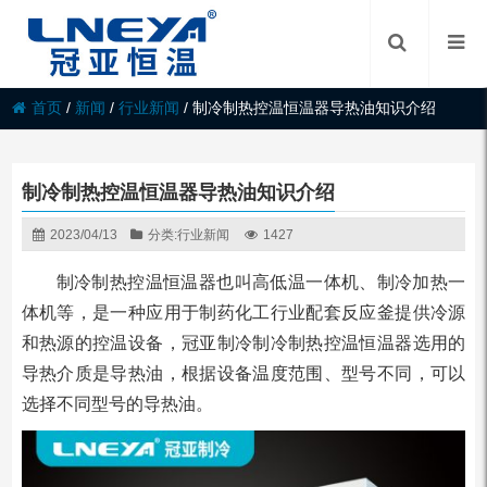
首页
/
新闻
/
行业新闻
/
制冷制热控温恒温器导热油知识介绍
制冷制热控温恒温器导热油知识介绍
2023/04/13
分类:
行业新闻
1427
制冷制热控温恒温器也叫高低温一体机、制冷加热一
体机等，是一种应用于制药化工行业配套反应釜提供冷源
和热源的控温设备，冠亚制冷制冷制热控温恒温器选用的
导热介质是导热油，根据设备温度范围、型号不同，可以
选择不同型号的导热油。