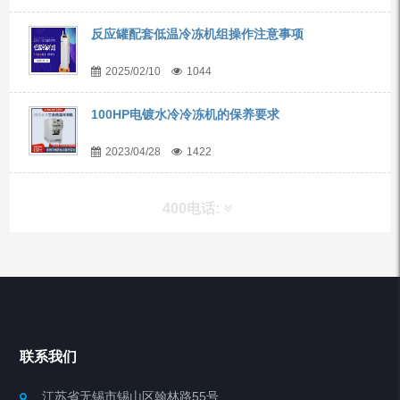
反应罐配套低温冷冻机组操作注意事项
2025/02/10
1044
100HP电镀水冷冷冻机的保养要求
2023/04/28
1422
400电话:
产品分类
Chiller高精度冷热循环器
联系我们
Chiller高精度制冷循环器
江苏省无锡市锡山区翰林路55号