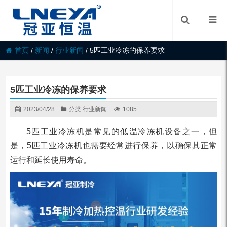
首页
/
新闻
/
行业新闻
/
5匹工业冷冻的保养要求
5匹工业冷冻的保养要求
2023/04/28
分类:
行业新闻
1085
5匹工业冷冻机是常见的低温冷冻机设备之一，但
是，5匹工业冷冻机也需要经常进行保养，以确保其正常
运行和延长使用寿命。