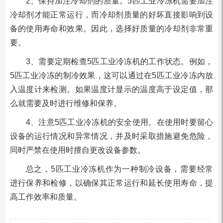
2、保持加注冷却剂的质量。5匹工业冷冻机需要加注
冷却剂才能正常运行，而冷却剂质量的好坏直接影响到设
备的使用寿命和效果。因此，选择好质量的冷却剂非常重
要。
3、需要定期检查5匹工业冷冻机的工作状态。例如，
5匹工业冷冻的制冷效果，这可以通过在5匹工业冷冻内放
入温度计来检测。如果温度计显示的温度高于设定值，那
么就需要及时进行维修和保养。
4、注意5匹工业冷冻机的安全使用。在使用时要留心
设备的运行情况和异常情况，并及时采取措施避免危险，
同时严禁在使用时擅自更改设备参数。
总之，5匹工业冷冻机作为一种制冷设备，需要经常
进行保养和检修，以确保其正常运行和延长使用寿命，提
高工作效率和质量。