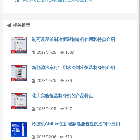
相关推荐
制药反应釜制冷恒温制冷机作用和特点介绍
2023/04/25
1563
新能源汽车行业用水冷制冷恒温制冷机介绍
2023/04/25
736
化工实验恒温制冷机的产品特点
2023/04/25
747
冷冻机Chiller在新能源电池包温度控制中应用
2025/02/06
573