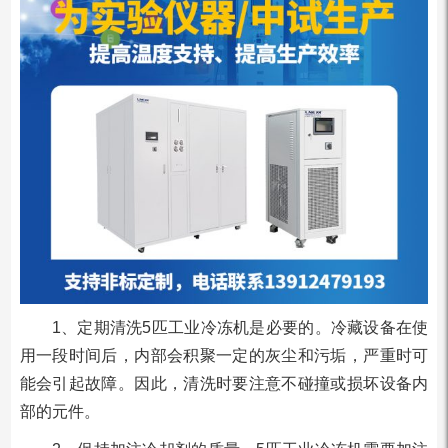
1、定期清洗5匹工业冷冻机是必要的。冷藏设备在使
用一段时间后，内部会积聚一定的灰尘和污垢，严重时可
能会引起故障。因此，清洗时要注意不碰撞或损坏设备内
部的元件。