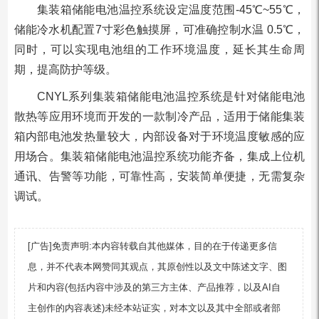
集装箱储能电池温控系统设定温度范围-45℃~55℃，
储能冷水机配置7寸彩色触摸屏，可准确控制水温 0.5℃，
同时，可以实现电池组的工作环境温度，延长其生命周
期，提高防护等级。
CNYL系列集装箱储能电池温控系统是针对储能电池
散热等应用环境而开发的一款制冷产品，适用于储能集装
箱内部电池发热量较大，内部设备对于环境温度敏感的应
用场合。集装箱储能电池温控系统功能齐备，集成上位机
通讯、告警等功能，可靠性高，安装简单便捷，无需复杂
调试。
[广告]免责声明:本内容转载自其他媒体，目的在于传递更多信
息，并不代表本网赞同其观点，其原创性以及文中陈述文字、图
片和内容(包括内容中涉及的第三方主体、产品推荐，以及AI自
主创作的内容表述)未经本站证实，对本文以及其中全部或者部