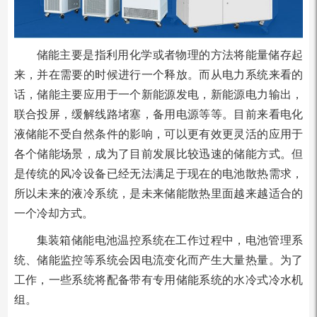
储能主要是指利用化学或者物理的方法将能量储存起
来，并在需要的时候进行一个释放。而从电力系统来看的
话，储能主要应用于一个新能源发电，新能源电力输出，
联合投屏，缓解线路堵塞，备用电源等等。目前来看电化
液储能不受自然条件的影响，可以更有效更灵活的应用于
各个储能场景，成为了目前发展比较迅速的储能方式。但
是传统的风冷设备已经无法满足于现在的电池散热需求，
所以未来的液冷系统，是未来储能散热里面越来越适合的
一个冷却方式。
集装箱储能电池温控系统在工作过程中，电池管理系
统、储能监控等系统会因电流变化而产生大量热量。为了
工作，一些系统将配备带有专用储能系统的水冷式冷水机
组。