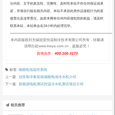
分内容、文字的真实性、完整性、及时性本站不作任何保证或承
诺，并请自行核实相关内容。本站不承担此类作品侵权行为的直
接责任及连带责任。如若本网有任何内容侵犯您的权益，请及时
联系本站，本站将会在24小时内处理完毕。
—————————————————————————
本内容版权归无锡冠亚恒温制冷技术有限公司所有，转载请
说明出处www.lneya.com.cn，盗版必究！
咨询合作：
400-100-3173
标签:
储能电池温控系统
上一篇:
冠亚制冷集装箱储能电池冷水机介绍
下一篇:
新能源电机测试控温冷水机测试项目介绍
相关推荐