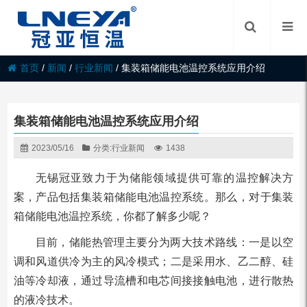
首页
/
新闻
/
行业新闻
/
集装箱储能电池温控系统应用介绍
集装箱储能电池温控系统应用介绍
2023/05/16
分类:
行业新闻
1438
无锡冠亚致力于为储能领域提供可靠的温控解决方
案，产品包括集装箱储能电池温控系统。那么，对于集装
箱储能电池温控系统，你都了解多少呢？
目前，储能热管理主要分为两大技术路线：一是以空
调和风道供冷为主的风冷模式；二是采用水、乙二醇、硅
油等冷却液，通过导流槽和电芯间接接触电池，进行散热
的液冷技术。