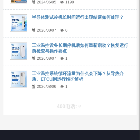
2024/06/05
1199
半导体测试冷机长时间运行出现结露如何处理？
2026/08/07
0
工业温控设备长期停机后如何重新启动？恢复运行
前检查与操作要点
2026/08/07
1
工业温控系统循环流量为什么会下降？从导热介
质、ETCU到运行维护解析
2026/08/06
1
400电话:
产品分类