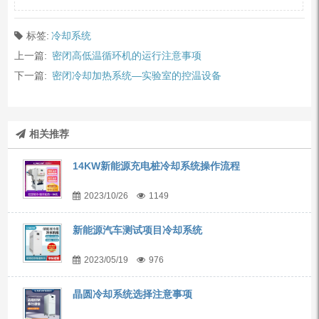
标签:
冷却系统
上一篇:
密闭高低温循环机的运行注意事项
下一篇:
密闭冷却加热系统—实验室的控温设备
相关推荐
14KW新能源充电桩冷却系统操作流程
2023/10/26
1149
新能源汽车测试项目冷却系统
2023/05/19
976
晶圆冷却系统选择注意事项