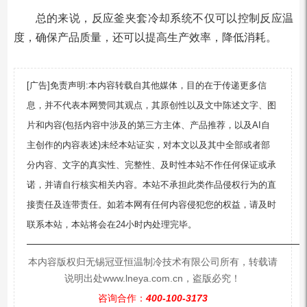
总的来说，反应釜夹套冷却系统不仅可以控制反应温
度，确保产品质量，还可以提高生产效率，降低消耗。
[广告]免责声明:本内容转载自其他媒体，目的在于传递更多信
息，并不代表本网赞同其观点，其原创性以及文中陈述文字、图
片和内容(包括内容中涉及的第三方主体、产品推荐，以及AI自
主创作的内容表述)未经本站证实，对本文以及其中全部或者部
分内容、文字的真实性、完整性、及时性本站不作任何保证或承
诺，并请自行核实相关内容。本站不承担此类作品侵权行为的直
接责任及连带责任。如若本网有任何内容侵犯您的权益，请及时
联系本站，本站将会在24小时内处理完毕。
—————————————————————————
本内容版权归无锡冠亚恒温制冷技术有限公司所有，转载请
说明出处www.lneya.com.cn，盗版必究！
咨询合作：
400-100-3173