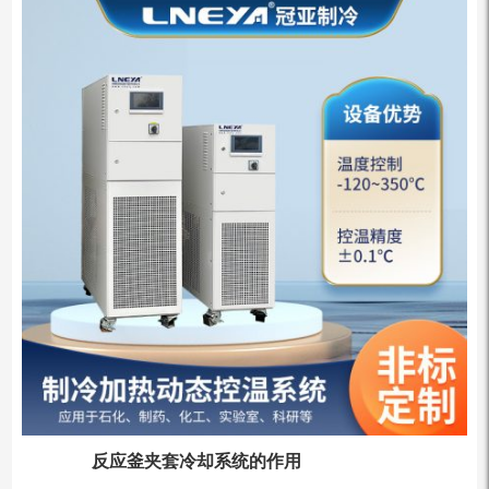
反应釜夹套冷却系统的作用