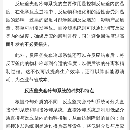
反应釜夹套冷却系统的主要作用是控制反应釜内的温
度。在化学反应过程中，反应物和催化剂的活性会受到温
度的影响，过高的温度可能导致副反应增加，影响产品质
量，甚至可能引发事故。而冷却系统则可以通过调节反应
釜内的温度，确保反应的顺利进行，同时避免因温度过高
而引发的不必要损失。
此外，反应釜夹套冷却系统还可以在反应结束后，将
反应釜内的物料冷却到合适的温度，以便后续的分离和精
制过程。这不仅可以提高生产效率，还可以降低能源消
耗，为企业节省成本。
反应釜夹套冷却系统的种类和特点
根据冷却介质的不同，反应釜夹套冷却系统可分为直
接冷却系统和间接冷却系统。直接冷却系统是利用低温介
质直接与反应釜内的物料接触，从而达到降温的目的；而
间接冷却系统则是通过换热器等设备，将低温介质与反应