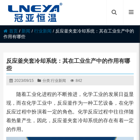
首页
/
新闻
/
行业新闻
/
反应釜夹套冷却系统：其在工业生产中的
作用有哪些
反应釜夹套冷却系统：其在工业生产中的作用有哪
些
2023/09/15
分类:
行业新闻
842
随着工业化进程的不断推进，化学工业的发展日益显
现，而在化学工业中，反应釜作为一种工艺设备，在化学
反应过程中扮演着一定的角色。化学反应过程中往往伴随
着热量产生，因此，反应釜夹套冷却系统的存在有着一定
的作用。