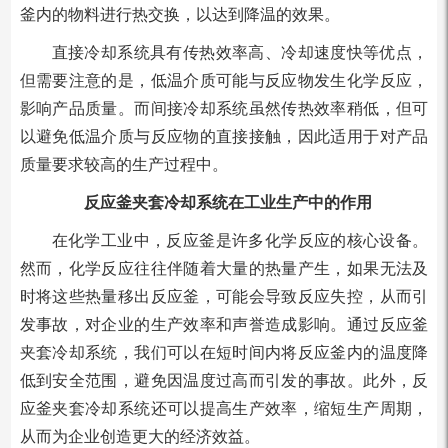
釜内的物料进行热交换，以达到降温的效果。
直接冷却系统具有传热效率高、冷却速度快等优点，
但需要注意的是，低温介质可能与反应物发生化学反应，
影响产品质量。而间接冷却系统虽然传热效率稍低，但可
以避免低温介质与反应物的直接接触，因此适用于对产品
质量要求较高的生产过程中。
反应釜夹套冷却系统在工业生产中的作用
在化学工业中，反应釜是许多化学反应的核心设备。
然而，化学反应往往伴随着大量的热量产生，如果无法及
时将这些热量移出反应釜，可能会导致反应失控，从而引
发事故，对企业的生产效率和声誉造成影响。通过反应釜
夹套冷却系统，我们可以在短时间内将反应釜内的温度降
低到安全范围，避免因温度过高而引发的事故。此外，反
应釜夹套冷却系统还可以提高生产效率，缩短生产周期，
从而为企业创造更大的经济效益。