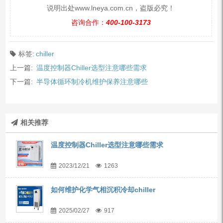
说明出处www.lneya.com.cn，盗版必究！
咨询合作：
400-100-3173
标签:
chiller
上一篇:
温度控制器Chiller选型注意哪些需求
下一篇:
半导体循环制冷机维护保养注意哪些
相关推荐
温度控制器Chiller选型注意哪些需求
2023/12/21
1263
如何维护化学气相沉积冷却chiller
2025/02/27
917