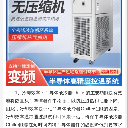
1、冷却效率：半导体液冷器Chiller的主要功能是有效
地将热量从半导体器件中移除，以防止过热和性能下降。
因此，冷却效率是评估半导体液冷器Chiller性能的因素。
冷却效率通常通过测试和计算来评估，确保半导体液冷器
Chiller能够在短时间内将半导体器件的温度降低到要求水