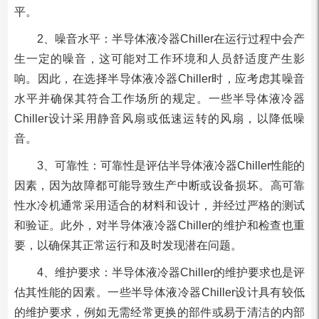
平。
2、噪音水平：半导体液冷器Chiller在运行过程中会产
生一定的噪音，这可能对工作环境和人员舒适度产生影
响。因此，在选择半导体液冷器Chiller时，应考虑其噪音
水平并确保其符合工作场所的规定。一些半导体液冷器
Chiller设计采用静音风扇或低速运转的风扇，以降低噪
音。
3、可靠性：可靠性是评估半导体液冷器Chiller性能的
因素，因为故障都可能导致生产中断或设备损坏。高可靠
性水冷机通常采用适合的材料和设计，并经过严格的测试
和验证。此外，对半导体液冷器Chiller的维护和检查也重
要，以确保其正常运行和及时发现潜在问题。
4、维护要求：半导体液冷器Chiller的维护要求也是评
估其性能的因素。一些半导体液冷器Chiller设计具有较低
的维护要求，例如无需经常更换的部件或易于清洁的内部