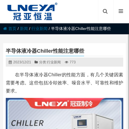
首页
/
新闻
/
行业新闻
/
半导体液冷器Chiller性能注意哪些
半导体液冷器Chiller性能注意哪些
2023/12/21
分类:
行业新闻
773
在半导体液冷器Chiller的性能方面，有几个关键因素
需要考虑。这些包括冷却效率、噪音水平、可靠性和维护
要求。