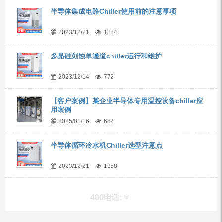
半导体集成电路Chiller使用前的注意事项
2023/12/21
1384
多晶硅刻蚀单通道chiller运行和维护
2023/12/14
772
【客户案例】某企业半导体专用温控设备chiller应
用案例
2025/01/16
682
半导体循环冷水机Chiller选型注意点
2023/12/21
1358
400电话: