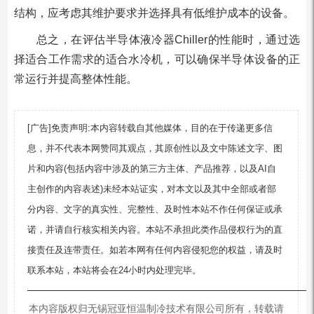
结构，应考虑其维护要求并选择具有低维护成本的设备。
总之，在评估半导体液冷器Chiller的性能时，通过选
择适合工作需求的适合水冷机，可以确保半导体设备的正
常运行并提高整体性能。
[广告]免责声明:本内容转载自其他媒体，目的在于传递更多信
息，并不代表本网赞同其观点，其原创性以及文中陈述文字、图
片和内容(包括内容中涉及的第三方主体、产品推荐，以及AI自
主创作的内容表述)未经本站证实，对本文以及其中全部或者部
分内容、文字的真实性、完整性、及时性本站不作任何保证或承
诺，并请自行核实相关内容。本站不承担此类作品侵权行为的直
接责任及连带责任。如若本网有任何内容侵犯您的权益，请及时
联系本站，本站将会在24小时内处理完毕。
—————————————————————————
本内容版权归无锡冠亚恒温制冷技术有限公司所有，转载请