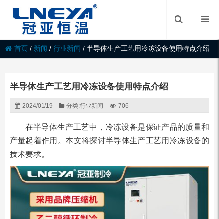
首页
/
新闻
/
行业新闻
/
半导体生产工艺用冷冻设备使用特点介绍
半导体生产工艺用冷冻设备使用特点介绍
2024/01/19
分类:
行业新闻
706
在半导体生产工艺中，冷冻设备是保证产品的质量和
产量起着作用。本文将探讨半导体生产工艺用冷冻设备的
技术要求。