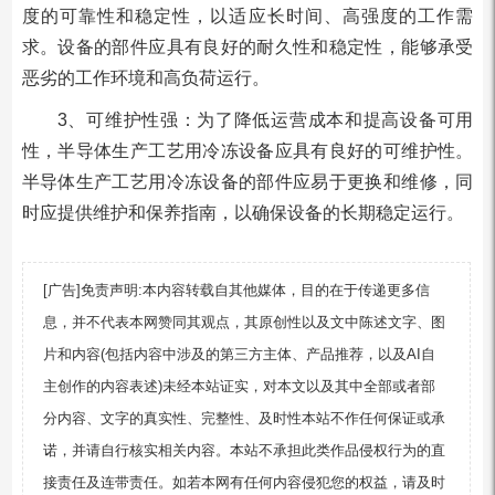
度的可靠性和稳定性，以适应长时间、高强度的工作需
求。设备的部件应具有良好的耐久性和稳定性，能够承受
恶劣的工作环境和高负荷运行。
3、可维护性强：为了降低运营成本和提高设备可用
性，半导体生产工艺用冷冻设备应具有良好的可维护性。
半导体生产工艺用冷冻设备的部件应易于更换和维修，同
时应提供维护和保养指南，以确保设备的长期稳定运行。
[广告]免责声明:本内容转载自其他媒体，目的在于传递更多信
息，并不代表本网赞同其观点，其原创性以及文中陈述文字、图
片和内容(包括内容中涉及的第三方主体、产品推荐，以及AI自
主创作的内容表述)未经本站证实，对本文以及其中全部或者部
分内容、文字的真实性、完整性、及时性本站不作任何保证或承
诺，并请自行核实相关内容。本站不承担此类作品侵权行为的直
接责任及连带责任。如若本网有任何内容侵犯您的权益，请及时