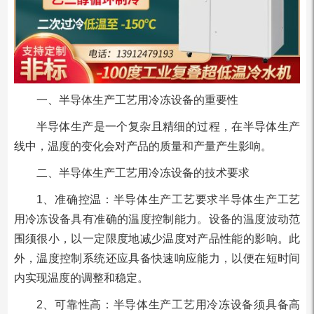
一、半导体生产工艺用冷冻设备的重要性
半导体生产是一个复杂且精细的过程，在半导体生产
线中，温度的变化会对产品的质量和产量产生影响。
二、半导体生产工艺用冷冻设备的技术要求
1、准确控温：半导体生产工艺要求半导体生产工艺
用冷冻设备具有准确的温度控制能力。设备的温度波动范
围须很小，以一定限度地减少温度对产品性能的影响。此
外，温度控制系统还应具备快速响应能力，以便在短时间
内实现温度的调整和稳定。
2、可靠性高：半导体生产工艺用冷冻设备须具备高