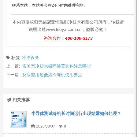
联系本站，本站将会在24小时内处理完毕。
—————————————————————————
本内容版权归无锡冠亚恒温制冷技术有限公司所有，转载请
说明出处www.lneya.com.cn，盗版必究！
咨询合作：
400-100-3173
标签:
冷冻设备
上一篇:
实验室冷却水循环装置选购注意哪些
下一篇:
反应釜用超低温冷冻机使用要点
相关推荐
半导体测试冷机长时间运行出现结露如何处理？
2026/08/07
0