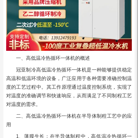
一、高低温冷热循环一体机的概述
冠亚制冷高低温冷热循环一体机是一种能够提供稳定
高温和低温环境的设备，广泛应用于各种需要准确控制温
度的工艺过程中。其工作原理通过温度控制系统，实现了
对温度的准确调节和快速响应，从而满足了不同制程工艺
对温度的需求。
二、高低温冷热循环一体机在半导体制程工艺中的应
用
1、薄膜生长：在半导体制程中，高低温冷热循环一