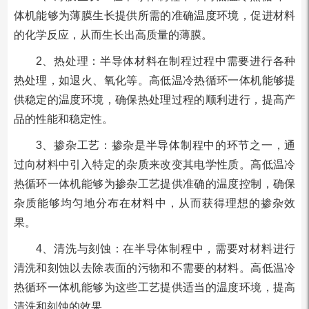
体机能够为薄膜生长提供所需的准确温度环境，促进材料
的化学反应，从而生长出高质量的薄膜。
2、热处理：半导体材料在制程过程中需要进行各种
热处理，如退火、氧化等。高低温冷热循环一体机能够提
供稳定的温度环境，确保热处理过程的顺利进行，提高产
品的性能和稳定性。
3、掺杂工艺：掺杂是半导体制程中的环节之一，通
过向材料中引入特定的杂质来改变其电学性质。高低温冷
热循环一体机能够为掺杂工艺提供准确的温度控制，确保
杂质能够均匀地分布在材料中，从而获得理想的掺杂效
果。
4、清洗与刻蚀：在半导体制程中，需要对材料进行
清洗和刻蚀以去除表面的污物和不需要的材料。高低温冷
热循环一体机能够为这些工艺提供适当的温度环境，提高
清洗和刻蚀的效果。