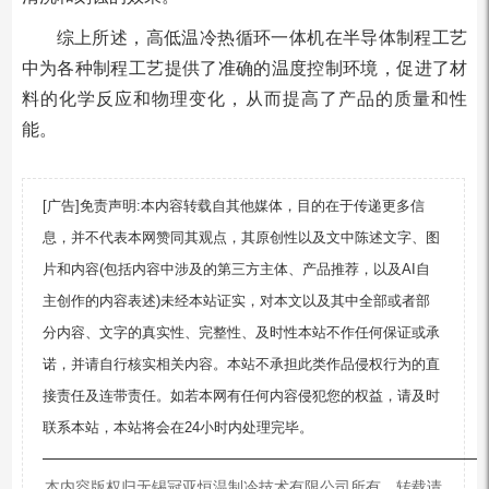
综上所述，高低温冷热循环一体机在半导体制程工艺
中为各种制程工艺提供了准确的温度控制环境，促进了材
料的化学反应和物理变化，从而提高了产品的质量和性
能。
[广告]免责声明:本内容转载自其他媒体，目的在于传递更多信
息，并不代表本网赞同其观点，其原创性以及文中陈述文字、图
片和内容(包括内容中涉及的第三方主体、产品推荐，以及AI自
主创作的内容表述)未经本站证实，对本文以及其中全部或者部
分内容、文字的真实性、完整性、及时性本站不作任何保证或承
诺，并请自行核实相关内容。本站不承担此类作品侵权行为的直
接责任及连带责任。如若本网有任何内容侵犯您的权益，请及时
联系本站，本站将会在24小时内处理完毕。
—————————————————————————
本内容版权归无锡冠亚恒温制冷技术有限公司所有，转载请