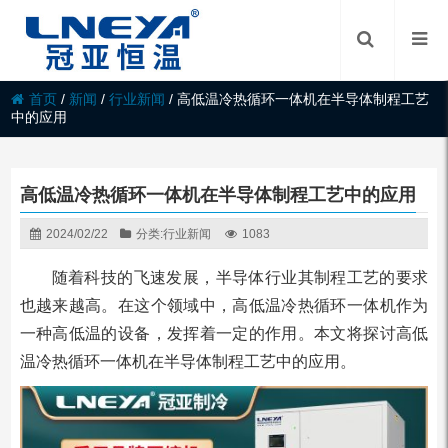
首页
/
新闻
/
行业新闻
/
高低温冷热循环一体机在半导体制程工艺
中的应用
高低温冷热循环一体机在半导体制程工艺中的应用
2024/02/22
分类:
行业新闻
1083
随着科技的飞速发展，半导体行业其制程工艺的要求
也越来越高。在这个领域中，高低温冷热循环一体机作为
一种高低温的设备，发挥着一定的作用。本文将探讨高低
温冷热循环一体机在半导体制程工艺中的应用。