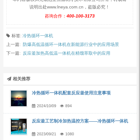
说明出处www.lneya.com.cn，盗版必究！
咨询合作：
400-100-3173
标签:
冷热循环一体机
上一篇:
防爆高低温循环一体机在新能源行业中的应用场景
下一篇:
反应釜加热高低温一体机在精馏萃取中的应用
相关推荐
冷热循环一体机配套反应釜使用注意事项
2024/10/09
894
反应釜工艺制冷加热温控方案——冷热循环一体机
2023/09/21
1080