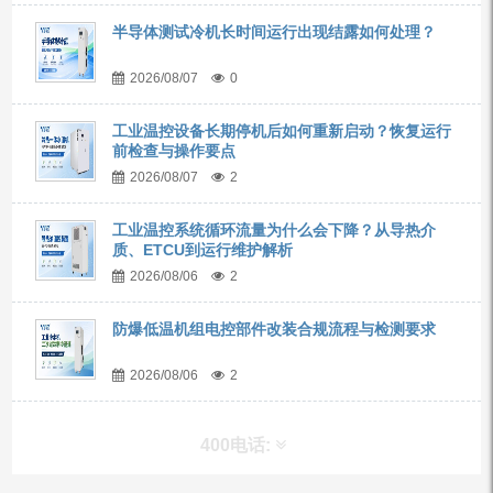
半导体测试冷机长时间运行出现结露如何处理？
2026/08/07
0
工业温控设备长期停机后如何重新启动？恢复运行
前检查与操作要点
2026/08/07
2
工业温控系统循环流量为什么会下降？从导热介
质、ETCU到运行维护解析
2026/08/06
2
防爆低温机组电控部件改装合规流程与检测要求
2026/08/06
2
400电话: