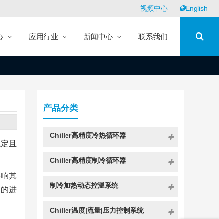
视频中心
English
心
应用行业
新闻中心
联系我们
产品分类
Chiller高精度冷热循环器
稳定且
Chiller高精度制冷循环器
影响其
制冷加热动态控温系统
应的进
Chiller温度|流量|压力控制系统