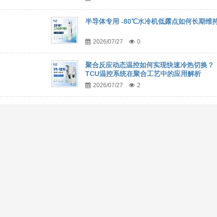
半导体专用 -80℃水冷机低露点如何长期维
2026/07/27
0
聚合反应动态温控如何实现快速冷热切换？
TCU温控系统在聚合工艺中的应用解析
2026/07/27
2