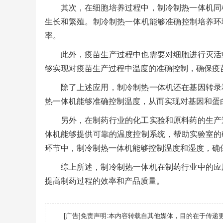
其次，在细胞培养过程中，制冷制热一体机同
生长和繁殖。制冷制热一体机能够准确控制培养环
率。
此外，疫苗生产过程中也需要对细胞进行灭活
够实现对疫苗生产过程中温度的准确控制，确保疫
除了上述应用，制冷制热一体机还在基因转录
热一体机能够准确控制温度，从而实现对基因和蛋
另外，在制药行业的化工实验和原料药的生产
体机能够提供可靠的温度控制系统，帮助实验室的
环节中，制冷制热一体机能够控制温度和湿度，确
综上所述，制冷制热一体机在制药行业中的应
提高制药过程的效率和产品质量。
[广告]免责声明:本内容转载自其他媒体，目的在于传