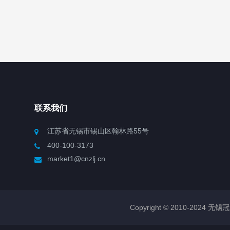
联系我们
江苏省无锡市锡山区翰林路55号
400-100-3173
market1@cnzlj.cn
Copyright © 2010-2024 无