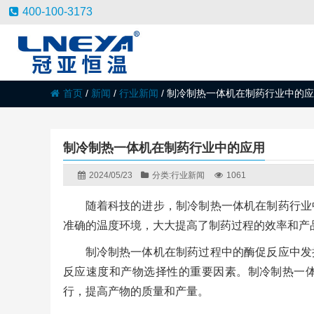
400-100-3173
首页
/
新闻
/
行业新闻
/
制冷制热一体机在制药行业中的应
制冷制热一体机在制药行业中的应用
2024/05/23
分类:
行业新闻
1061
随着科技的进步，制冷制热一体机在制药行业
准确的温度环境，大大提高了制药过程的效率和产
制冷制热一体机在制药过程中的酶促反应中发
反应速度和产物选择性的重要因素。制冷制热一
行，提高产物的质量和产量。