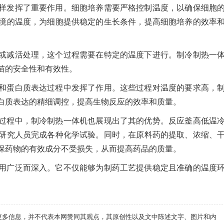
样发挥了重要作用。细胞培养需要严格控制温度，以确保细胞
境的温度，为细胞提供稳定的生长条件，提高细胞培养的效率
或减活处理，这个过程需要在特定的温度下进行。制冷制热一
苗的安全性和有效性。
和蛋白质表达过程中发挥了作用。这些过程对温度的要求高，
白质表达的精细调控，提高生物反应的效率和质量。
过程中，制冷制热一体机也展现出了其的优势。反应釜高低温
研究人员完成各种化学试验。同时，在原料药的提取、浓缩、
保药物的有效成分不受损失，从而提高药品的质量。
用广泛而深入。它不仅能够为制药工艺提供稳定且准确的温度
递更多信息，并不代表本网赞同其观点，其原创性以及文中陈述文字、图片和内