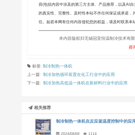
容(包括内容中涉及的第三方主体、产品推荐，以及AI
的真实性、完整性、及时性本站不作任何保证或承诺，
任。如若本网有任何内容侵犯您的权益，请及时联系本站
———————————————————
本内容版权归无锡冠亚恒温制冷技术有限公司所
咨
标签:
制冷制热一体机
上一篇:
制冷加热循环装置在化工行业中的应用
下一篇:
制冷加热高低温一体机在新材料行业中的应用
相关推荐
制冷制热一体机在反应釜温度控制中的应
2024/08/08
1114