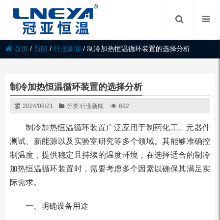
首页
/
新闻
/
行业新闻
/
制冷加热恒温循环装置的选择分析
制冷加热恒温循环装置的选择分析
2024/08/21
分类:
行业新闻
692
制冷加热恒温循环装置广泛应用于制药化工、元器件
测试、新能源以及实验室研究等多个领域。其能够准确控
制温度，提供稳定且持续的温度环境，在选择适合的制冷
加热恒温循环装置时，需要考虑多个因素以确保其满足实
际需求。
一、明确设备用途