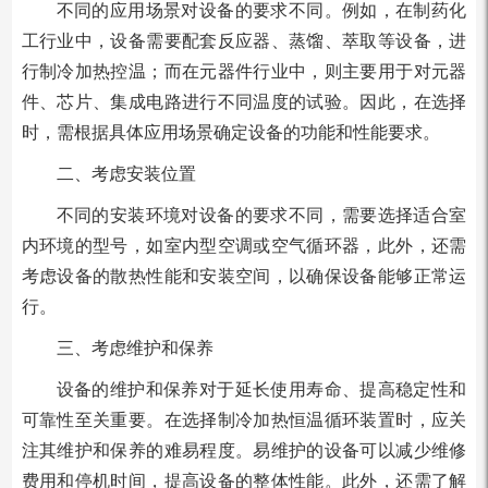
不同的应用场景对设备的要求不同。例如，在制药化
工行业中，设备需要配套反应器、蒸馏、萃取等设备，进
行制冷加热控温；而在元器件行业中，则主要用于对元器
件、芯片、集成电路进行不同温度的试验。因此，在选择
时，需根据具体应用场景确定设备的功能和性能要求。
二、考虑安装位置
不同的安装环境对设备的要求不同，需要选择适合室
内环境的型号，如室内型空调或空气循环器，此外，还需
考虑设备的散热性能和安装空间，以确保设备能够正常运
行。
三、考虑维护和保养
设备的维护和保养对于延长使用寿命、提高稳定性和
可靠性至关重要。在选择制冷加热恒温循环装置时，应关
注其维护和保养的难易程度。易维护的设备可以减少维修
费用和停机时间，提高设备的整体性能。此外，还需了解