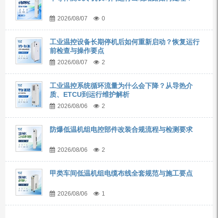
2026/08/07
0
工业温控设备长期停机后如何重新启动？恢复运行
前检查与操作要点
2026/08/07
2
工业温控系统循环流量为什么会下降？从导热介
质、ETCU到运行维护解析
2026/08/06
2
防爆低温机组电控部件改装合规流程与检测要求
2026/08/06
2
甲类车间低温机组电缆布线全套规范与施工要点
2026/08/06
1