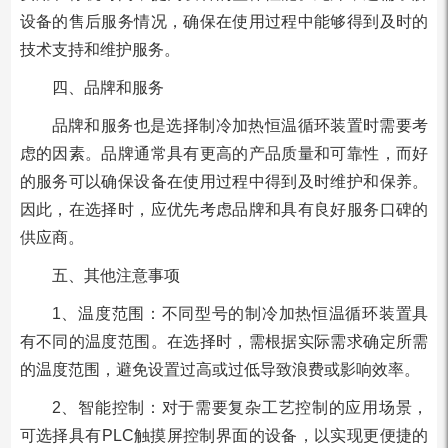
设备的售后服务情况，确保在使用过程中能够得到及时的
技术支持和维护服务。
四、品牌和服务
品牌和服务也是选择制冷加热恒温循环装置时需要考
虑的因素。品牌通常具有更高的产品质量和可靠性，而好
的服务可以确保设备在使用过程中得到及时维护和保养。
因此，在选择时，应优先考虑品牌和具有良好服务口碑的
供应商。
五、其他注意事项
1、温度范围：不同型号的制冷加热恒温循环装置具
有不同的温度范围。在选择时，需根据实际需求确定所需
的温度范围，避免设置过高或过低导致浪费或影响效率。
2、智能控制：对于需要复杂工艺控制的应用场景，
可选择具有PLC触摸屏控制界面的设备，以实现更便捷的