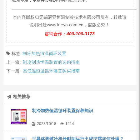
联系本站，本站将会在24小时内处理完毕。
—————————————————————————
本内容版权归无锡冠亚恒温制冷技术有限公司所有，转载请
说明出处www.lneya.com.cn，盗版必究！
咨询合作：
400-100-3173
标签:
制冷加热恒温循环装置
上一篇:
制冷制热恒温装置的选购指南
下一篇:
高低温恒温循环装置购买指南
相关推荐
制冷加热恒温循环装置保养知识
2023/10/18
1214
半导体测试冷机长时间运行出现结露如何处理？