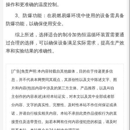
操作和更准确的温度控制。
3、防爆功能：在易燃易爆环境中使用的设备需具备
防爆功能，以确保使用安全。
综上所述，选择适合的制冷加热恒温循环装置需要通
过合理的选择，可以确保设备满足实际需求，提高生产效
率和实验结果的准确性。
[广告]免责声明:本内容转载自其他媒体，目的在于传递更多信
息，并不代表本网赞同其观点，其原创性以及文中陈述文字、图
片和内容(包括内容中涉及的第三方主体、产品推荐，以及AI自
主创作的内容表述)未经本站证实，对本文以及其中全部或者部
分内容、文字的真实性、完整性、及时性本站不作任何保证或承
诺，并请自行核实相关内容。本站不承担此类作品侵权行为的直
接责任及连带责任。如若本网有任何内容侵犯您的权益，请及时