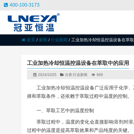
400-100-3173
首页
/
新闻
/
行业新闻
/
工业加热冷却恒温控温设备在萃取
工业加热冷却恒温控温设备在萃取中的应用
2024/10/25
分类:
行业新闻
669
工业加热冷却恒温控温设备广泛应用于化学、
择和萃取条件，还依赖于萃取过程中温度的控制。
一、萃取工艺中的温度控制
萃取过程中，温度的变化会直接影响溶剂对溶
过程中的温度是提高萃取效果和产品纯度的关键。