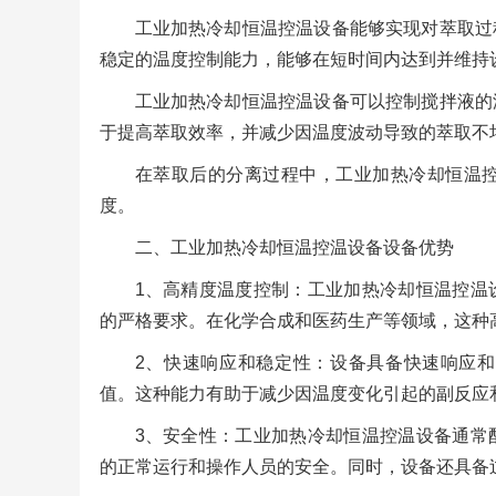
工业加热冷却恒温控温设备能够实现对萃取过
稳定的温度控制能力，能够在短时间内达到并维持
工业加热冷却恒温控温设备可以控制搅拌液的
于提高萃取效率，并减少因温度波动导致的萃取不
在萃取后的分离过程中，工业加热冷却恒温
度。
二、工业加热冷却恒温控温设备设备优势
1、高精度温度控制：工业加热冷却恒温控温
的严格要求。在化学合成和医药生产等领域，这种
2、快速响应和稳定性：设备具备快速响应
值。这种能力有助于减少因温度变化引起的副反应
3、安全性：工业加热冷却恒温控温设备通常
的正常运行和操作人员的安全。同时，设备还具备