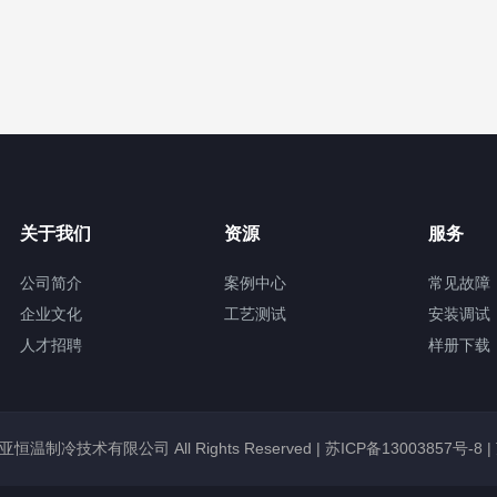
关于我们
资源
服务
公司简介
案例中心
常见故障
企业文化
工艺测试
安装调试
人才招聘
样册下载
锡冠亚恒温制冷技术有限公司 All Rights Reserved |
苏ICP备13003857号-8
|