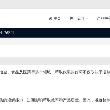
关于我们
产品中
主页
中的应用
冶金、食品及医药等多个领域，萃取效果的好坏不仅取决于溶
质的溶解能力，进而影响萃取效率和产品质量。因此，准确控