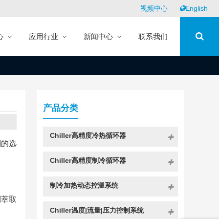
视频中心
English
心
应用行业
新闻中心
联系我们
产品分类
Chiller高精度冷热循环器
剂的选
Chiller高精度制冷循环器
制冷加热动态控温系统
制萃取
Chiller温度|流量|压力控制系统