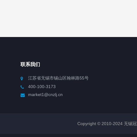
联系我们
江苏省无锡市锡山区翰林路55号
400-100-3173
market1@cnzlj.cn
Copyright © 2010-2024 无