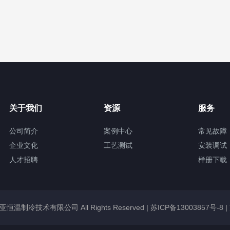
关于我们
资源
服务
公司简介
案例中心
常见故障
企业文化
工艺测试
安装调试
人才招聘
样册下载
锡冠亚恒温制冷技术有限公司 All Rights Reserved |
苏ICP备13003857号-8
|