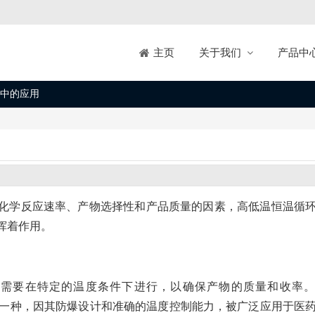
关于我们
产品中
主页
中的应用
化学反应速率、产物选择性和产品质量的因素，高低温恒温循
挥着作用。
应需要在特定的温度条件下进行，以确保产物的质量和收率
的一种，因其防爆设计和准确的温度控制能力，被广泛应用于医