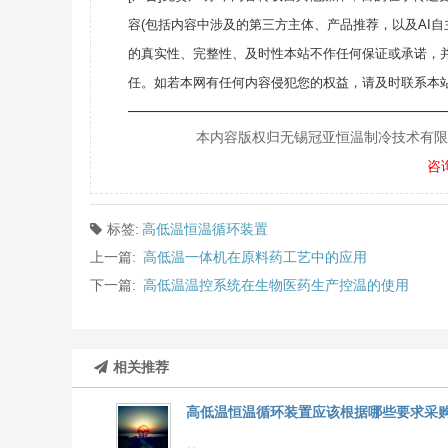
容(包括内容中涉及的第三方主体、产品推荐，以及AI
的真实性、完整性、及时性本站不作任何保证或承诺，
任。如若本网有任何内容侵犯您的权益，请及时联系本站
———————————————————
本内容版权归无锡冠亚恒温制冷技术有限公司所
咨
标签:
高低温恒温循环装置
上一篇:
高低温一体机在原料药工艺中的应用
下一篇:
高低温温控系统在生物医药生产控温的使用
相关推荐
高低温恒温循环装置应该根据哪些要求采