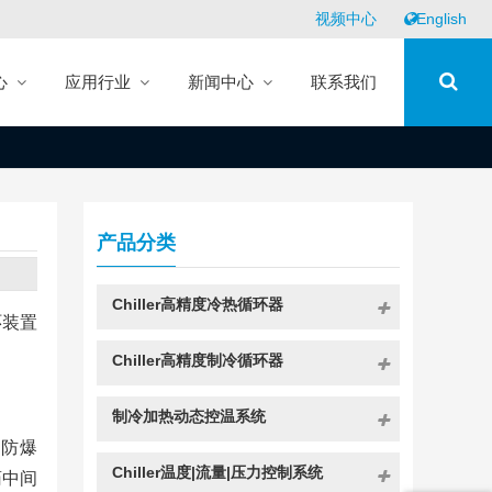
视频中心
English
心
应用行业
新闻中心
联系我们
产品分类
Chiller高精度冷热循环器
环装置
Chiller高精度制冷循环器
制冷加热动态控温系统
。防爆
Chiller温度|流量|压力控制系统
药中间