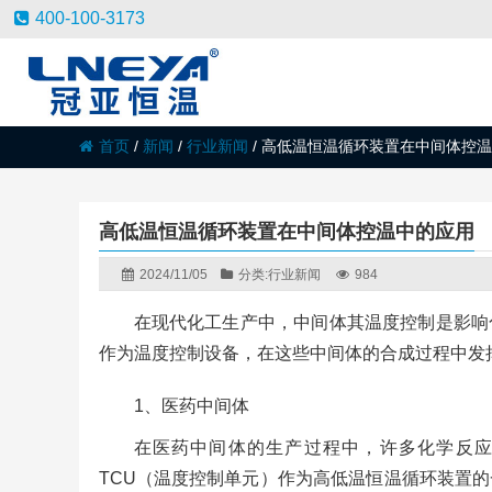
400-100-3173
首页
/
新闻
/
行业新闻
/
高低温恒温循环装置在中间体控温
高低温恒温循环装置在中间体控温中的应用
2024/11/05
分类:
行业新闻
984
在现代化工生产中，中间体其温度控制是影响
作为温度控制设备，在这些中间体的合成过程中发
1、医药中间体
在医药中间体的生产过程中，许多化学反
TCU（温度控制单元）作为高低温恒温循环装置