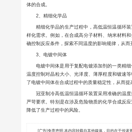
体的合成。
2、精细化学品
精细化学品的生产过程中，高低温恒温循环装
样化需求。例如，在合成高分子材料、纳米材料和
确控制反应条件，探索不同温度的影响规律，从而
3、电镀中间体
电镀中间体是用于复配电镀添加剂的一类精细
温度控制对晶粒大小、光泽度、薄厚程度和镀速等
了电镀中间体在合成过程中的质量稳定性，从而提
冠亚制冷高低温恒温循环装置采用准确的温度
严苛要求。特别是在涉及危险物质的化学合成反应
降低了生产过程中的风险。
[广告]免责声明:本内容转载自其他媒体，目的在于传