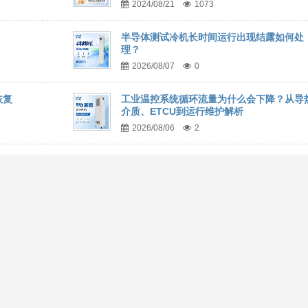
2024/08/21
1073
半导体测试冷机长时间运行出现结露如何处
理？
2026/08/07
0
恢复
工业温控系统循环流量为什么会下降？从导
介质、ETCU到运行维护解析
2026/08/06
2