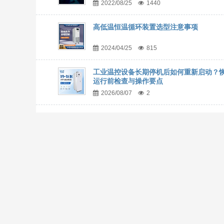
2022/08/25
1440
高低温恒温循环装置选型注意事项
2024/04/25
815
工业温控设备长期停机后如何重新启动？
运行前检查与操作要点
2026/08/07
2