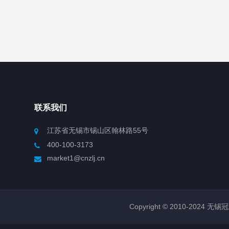
联系我们
江苏省无锡市锡山区翰林路55号
400-100-3173
market1@cnzlj.cn
Copyright © 2010-2024 无