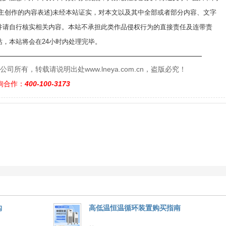
自主创作的内容表述)未经本站证实，对本文以及其中全部或者部分内容、文字
并请自行核实相关内容。本站不承担此类作品侵权行为的直接责任及连带责
，本站将会在24小时内处理完毕。
——————————————————————————
有，转载请说明出处www.lneya.com.cn，盗版必究！
询合作：
400-100-3173
购
高低温恒温循环装置购买指南