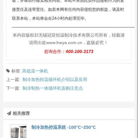
诺，并请自行核实相关内容。本站不承担此类作品侵权行为的直
接责任及连带责任。如若本网有任何内容侵犯您的权益，请及时
联系本站，本站将会在24小时内处理完毕。
—————————————————————————
本内容版权归无锡冠亚恒温制冷技术有限公司所有，转载请
说明出处www.lneya.com.cn，盗版必究！
咨询合作：
400-100-3173
标签:
高低温一体机
上一篇:
制冷加热恒温循环机介绍以及应用
下一篇:
制冷制热一体循环机选购注意点
相关推荐
制冷加热控温系统 -100°C~250°C