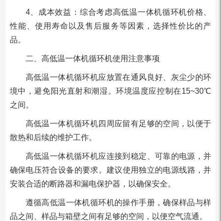
‌4、成本效益‌：综合考虑高低温一体机循环机价格、
性能、使用寿命以及售后服务等因素，选择性价比的产
品。
二、高低温一体机循环机使用注意事项
高低温一体机循环机应放置在通风良好、灰尘少的环
境中，避免阳光直射和潮湿。环境温度应控制在15~30℃
之间。
高低温一体机循环机四周应留有足够的空间，以便于
散热和后续的维护工作。
高低温一体机循环机应连接到稳定、可靠的电源，并
确保电压符合设备的要求。建议使用独立的电源线路，并
安装合适的断路器和漏电保护器，以确保安全。
遵循高低温一体机循环机的操作手册，确保样品与样
品之间、样品与箱壁之间有足够的空间，以便空气流通。