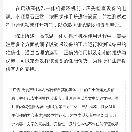
在启动高低温一体机循环机前，应先检查设备的电
源、水源是否正常。按照操作手册进行设置，并在测试过
程中避免频繁打开箱门，以免影响测试精度和设备寿命。
综上所述，高低温一体机循环机在使用过程中，需要
注意多个方面的细节以确保设备的正常运行和测试结果的
准确性，通过合理的选型、正确的使用以及定期的维护与
保养，可以充分发挥该设备的性能优势，为科研和生产提
供有力的支持。
[广告]免责声明:本内容转载自其他媒体，目的在于传递更多信
息，并不代表本网赞同其观点，其原创性以及文中陈述文字、图
片和内容(包括内容中涉及的第三方主体、产品推荐，以及AI自
主创作的内容表述)未经本站证实，对本文以及其中全部或者部
分内容、文字的真实性、完整性、及时性本站不作任何保证或承