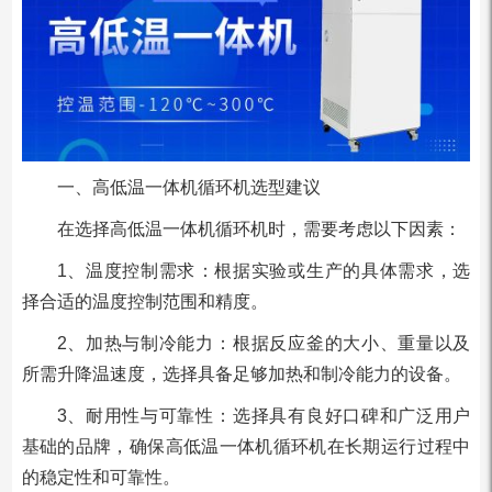
一、高低温一体机循环机选型建议
在选择高低温一体机循环机时，需要考虑以下因素：
1‌、温度控制需求‌：根据实验或生产的具体需求，选
择合适的温度控制范围和精度。
2‌、加热与制冷能力‌：根据反应釜的大小、重量以及
所需升降温速度，选择具备足够加热和制冷能力的设备。
‌3、耐用性与可靠性‌：选择具有良好口碑和广泛用户
基础的品牌，确保高低温一体机循环机在长期运行过程中
的稳定性和可靠性。