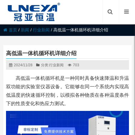
首页
/
新闻
/
行业新闻
/
高低温一体机循环机详细介绍
高低温一体机循环机详细介绍
2024/11/28
分类:
行业新闻
703
高低温一体机循环机是一种同时具备快速降温和升温
双功能的实验室仪器设备。它能够在同一个系统内实现高
低温度的快速循环控制，以模拟各种物质在各种温度条件
下的性质变化和热应力测试。