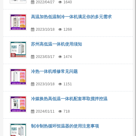
2022/04/27
1640
高温加热低温制冷一体机满足你的多元需求
2023/10/18
1268
苏州高低温一体机使用须知
2023/03/17
1474
冷热一体机维修常见问题
2023/10/18
1151
冷媒换热高低温一体机配套萃取搅拌控温
2024/01/11
718
制冷制热循环恒温器的使用注意事项