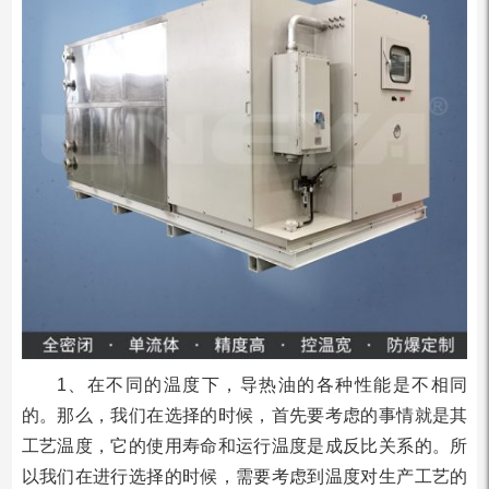
1、在不同的温度下，导热油的各种性能是不相同
的。那么，我们在选择的时候，首先要考虑的事情就是其
工艺温度，它的使用寿命和运行温度是成反比关系的。所
以我们在进行选择的时候，需要考虑到温度对生产工艺的