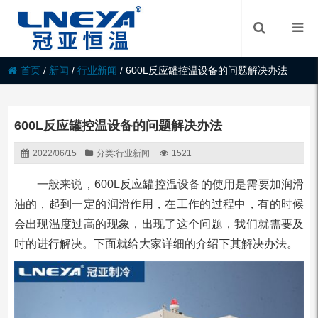
首页
/
新闻
/
行业新闻
/
600L反应罐控温设备的问题解决办法
600L反应罐控温设备的问题解决办法
2022/06/15
分类:
行业新闻
1521
一般来说，600L反应罐控温设备的使用是需要加润滑
油的，起到一定的润滑作用，在工作的过程中，有的时候
会出现温度过高的现象，出现了这个问题，我们就需要及
时的进行解决。下面就给大家详细的介绍下其解决办法。