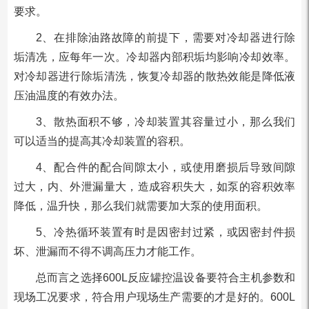
要求。
2、在排除油路故障的前提下，需要对冷却器进行除
垢清冼，应每年一次。冷却器内部积垢均影响冷却效率。
对冷却器进行除垢清洗，恢复冷却器的散热效能是降低液
压油温度的有效办法。
3、散热面积不够，冷却装置其容量过小，那么我们
可以适当的提高其冷却装置的容积。
4、配合件的配合间隙太小，或使用磨损后导致间隙
过大，内、外泄漏量大，造成容积失大，如泵的容积效率
降低，温升快，那么我们就需要加大泵的使用面积。
5、冷热循环装置有时是因密封过紧，或因密封件损
坏、泄漏而不得不调高压力才能工作。
总而言之选择600L反应罐控温设备要符合主机参数和
现场工况要求，符合用户现场生产需要的才是好的。600L