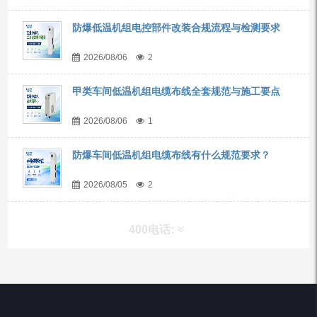
防爆低温机组电控部件改装合规流程与检测要求
2026/08/06
2
甲类车间低温机组电缆布线全套规范与施工要点
2026/08/06
1
防爆车间低温机组电缆布线有什么规范要求？
2026/08/05
2
400电话:
产品分类