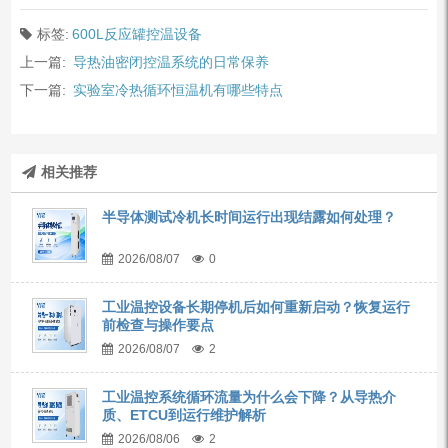
标签:
600L反应罐控温设备
上一篇:
导热油密闭控温系统的日常保养
下一篇:
实验室冷热循环恒温机有哪些特点
相关推荐
半导体测试冷机长时间运行出现结露如何处理？
2026/08/07
0
工业温控设备长期停机后如何重新启动？恢复运行
前检查与操作要点
2026/08/07
2
工业温控系统循环流量为什么会下降？从导热介
质、ETCU到运行维护解析
2026/08/06
2