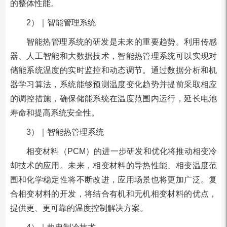
的整体性能。
2）｜智能管理系统
智能热管理系统的研发是未来的重要趋势。利用传感
器、人工智能和大数据技术，智能热管理系统可以实现对
储能系统温度的实时监控和动态调节。通过数据分析和机
器学习算法，系统能够预测温度变化趋势并提前采取相应
的调控措施，确保储能系统在温度范围内运行，延长电池
寿命和提高系统安全性。
3）｜智能热管理系统
相变材料（PCM）的进一步研发和优化将推动相变冷
却技术的应用。未来，相变材料的导热性能、相变温度范
围和化学稳定性将不断改进，应用场景也将更加广泛。复
合相变材料的开发，将结合有机和无机相变材料的优点，
提供更、更可靠的温度控制解决方案。