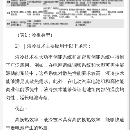
（表1：冷板类型）
2）｜液冷技术主要应用于以下场景：
液冷技术在大功率储能系统和高密度储能系统中得到
了广泛应用。例如，在电网调峰调频系统和大型可再生能
源储能系统中，这些系统对散热性能要求较高，液冷技术
能够满足其散热需求。此外，在电动汽车电池组和高性能
商业储能系统中，液冷技术能够保证电池组内部的温度均
匀性，延长电池寿命。
优点：
高换热效率：液冷技术具有高的换热效率，能够快速
带走电池产生的热量。