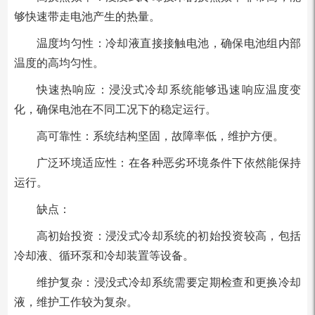
够快速带走电池产生的热量。
温度均匀性：冷却液直接接触电池，确保电池组内部
温度的高均匀性。
快速热响应：浸没式冷却系统能够迅速响应温度变
化，确保电池在不同工况下的稳定运行。
高可靠性：系统结构坚固，故障率低，维护方便。
广泛环境适应性：在各种恶劣环境条件下依然能保持
运行。
缺点：
高初始投资：浸没式冷却系统的初始投资较高，包括
冷却液、循环泵和冷却装置等设备。
维护复杂：浸没式冷却系统需要定期检查和更换冷却
液，维护工作较为复杂。