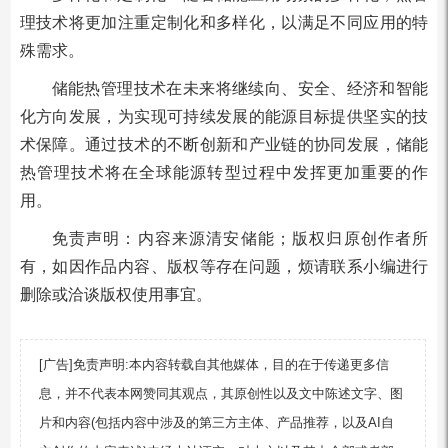
理技术将更加注重定制化和多样化，以满足不同应用的特
殊需求。
储能热管理技术在未来将继续向、安全、经济和智能
化方向发展，为实现可持续发展的能源目标提供坚实的技
术保障。通过技术的不断创新和产业链的协同发展，储能
热管理技术将在全球能源转型过程中发挥更加重要的作
用。
免责声明：内容来源清安储能；版权归原创作者所
有，如因作品内容、版权等存在问题，烦请联系小编进行
删除或洽谈版权使用事宜。
[广告]免责声明:本内容转载自其他媒体，目的在于传递更多信
息，并不代表本网赞同其观点，其原创性以及文中陈述文字、图
片和内容(包括内容中涉及的第三方主体、产品推荐，以及AI自