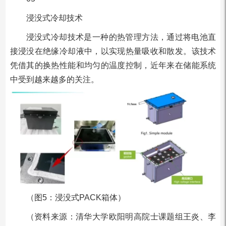
浸没式冷却技术
浸没式冷却技术是一种的热管理方法，通过将电池直
接浸没在绝缘冷却液中，以实现热量吸收和散发。该技术
凭借其的换热性能和均匀的温度控制，近年来在储能系统
中受到越来越多的关注。
（图5：浸没式PACK箱体）
（资料来源：清华大学欧阳明高院士课题组王炎、李