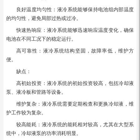
良好温度均匀性：液冷系统能够保持电池组内部温度
的均匀性，避免局部过热或过冷。
快速热响应：液冷系统能够迅速响应温度变化，确保
电池在不同工况下的稳定运行。
高可靠性：液冷系统结构坚固，故障率低，维护方
便。
缺点：
高初始投资：液冷系统的初始投资较高，包括冷却液
泵、液冷板和管路等设备。
维护复杂：液冷系统需要定期检查和更换冷却液，维
护工作较为复杂。
较高能耗：液冷系统的能耗相对较高，尤其在大型系
统中，冷却液泵的功率消耗明显。