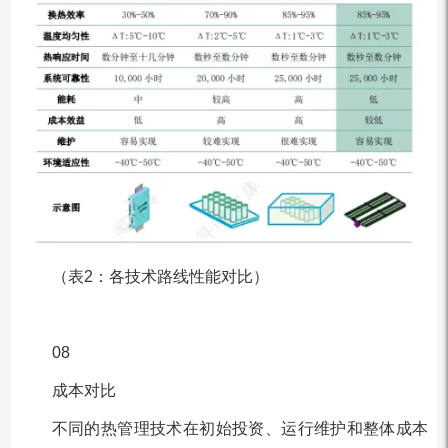
（表2：各技术路线性能对比）
08
成本对比
不同的热管理技术在初始投资、运行维护和整体成本