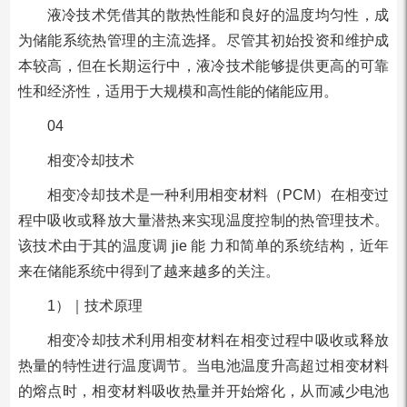
液冷技术凭借其的散热性能和良好的温度均匀性，成
为储能系统热管理的主流选择。尽管其初始投资和维护成
本较高，但在长期运行中，液冷技术能够提供更高的可靠
性和经济性，适用于大规模和高性能的储能应用。
04
相变冷却技术
相变冷却技术是一种利用相变材料（PCM）在相变过
程中吸收或释放大量潜热来实现温度控制的热管理技术。
该技术由于其的温度调 jie 能 力和简单的系统结构，近年
来在储能系统中得到了越来越多的关注。
1）｜技术原理
相变冷却技术利用相变材料在相变过程中吸收或释放
热量的特性进行温度调节。当电池温度升高超过相变材料
的熔点时，相变材料吸收热量并开始熔化，从而减少电池