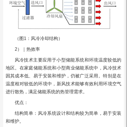
（图1：风冷冷却结构）
2）｜热效率
风冷技术主要应用于小型储能系统和环境温度较低的
地区。在家庭储能系统和小型商业储能系统中，风冷技术
因其成本低、易于安装和维护，仍被广泛采用。特别是在
温度相对较低的环境中，新风技术能够有效利用环境空气
进行散热，满足储能系统的热管理需求。
优点：
结构简单：风冷系统设计和结构较为简单，易于安装
和维护。