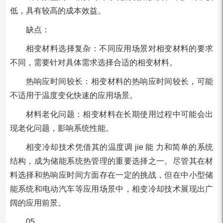
低，具有较高的成本效益。
缺点：
相变材料选择复杂：不同应用场景对相变材料的要求
不同，需要针对具体需求选择合适的相变材料。
热响应时间较长：相变材料的热响应时间较长，可能
不适用于温度变化快速的应用场景。
材料老化问题：相变材料在长期使用过程中可能会出
现老化问题，影响系统性能。
相变冷却技术凭借其的温度调 jie 能 力和简单的系统
结构，成为储能系统热管理的重要选择之一。尽管其在材
料选择和热响应时间方面存在一定的挑战，但在中小型储
能系统和电动汽车等应用场景中，相变冷却技术展现出广
阔的应用前景。
05