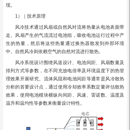
现。
1）｜技术原理
风冷技术通过风扇或自然风对流将热量从电池表面带
走。风扇产生的气流流过电池组，吸收电池运行过程中产
生的热量，然后将这些热量通过换热器散发到外部环境
中。自然风冷则依赖空气的自然对流进行散热。
风冷系统设计围绕风道设计、电池间距、风扇数量及
排列方式等参数，在不同充放电倍率及环境温度下的热管
理效果开展研究。流体风阻和电池间距等通常是风冷散热
分析的首要设计点，通过使用冷却效率系数定量评估散热
效果，使用电池模块横纵向间距、风速、雷诺数、温度及
温升和温均性等参数来衡量设计特性。