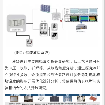
（图2：储能液冷系统）
液冷设计主要围绕液冷板开展研究，从工艺角度可分
为冲压、吹胀、钎焊等。从散热角度分析，通过探究冷却
介质特性参数、介质流速和液冷管路设计参数等对电池模
块温度的影响开展优化设计分析，常使用热仿真模型与实
验相结合的方法开展研究。