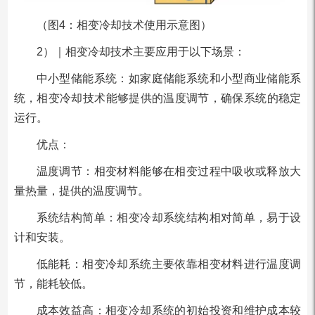
（图4：相变冷却技术使用示意图）
2）｜相变冷却技术主要应用于以下场景：
中小型储能系统：如家庭储能系统和小型商业储能系
统，相变冷却技术能够提供的温度调节，确保系统的稳定
运行。
优点：
温度调节：相变材料能够在相变过程中吸收或释放大
量热量，提供的温度调节。
系统结构简单：相变冷却系统结构相对简单，易于设
计和安装。
低能耗：相变冷却系统主要依靠相变材料进行温度调
节，能耗较低。
成本效益高：相变冷却系统的初始投资和维护成本较