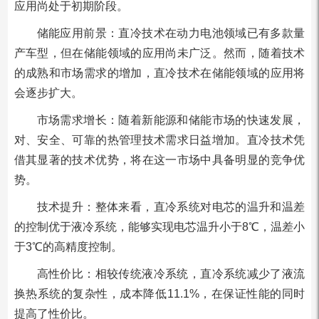
应用尚处于初期阶段。
储能应用前景：直冷技术在动力电池领域已有多款量
产车型，但在储能领域的应用尚未广泛。然而，随着技术
的成熟和市场需求的增加，直冷技术在储能领域的应用将
会逐步扩大。
市场需求增长：随着新能源和储能市场的快速发展，
对、安全、可靠的热管理技术需求日益增加。直冷技术凭
借其显著的技术优势，将在这一市场中具备明显的竞争优
势。
技术提升：整体来看，直冷系统对电芯的温升和温差
的控制优于液冷系统，能够实现电芯温升小于8℃，温差小
于3℃的高精度控制。
高性价比：相较传统液冷系统，直冷系统减少了液流
换热系统的复杂性，成本降低11.1%，在保证性能的同时
提高了性价比。