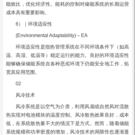
能效比，优化经济性。能耗的控制对储能系统的长期运营
成本具有重要影响。
6）｜环境适应性
(Environmental Adaptability) – EA
环境适应性是指热管理系统在不同环境条件下（如高
温、高湿、低温等）稳定运行的能力。良好的环境适应性
能够确保储能系统在各种恶劣环境下仍能安全地工作，拓
宽其应用范围。
02
风冷技术
风冷系统是以空气为介质，利用风扇或自然风对流散
热实现对电池模块的温度控制。风冷散热效果良好，成本
低，在系统散热量不大的情况下是方式。然而，随着储能
系统规模和功率密度的增加，风冷技术的局限性也逐渐显