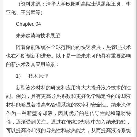
（资料来源：清华大学欧阳明高院士课题组王炎、李
亚伦、王贺武等）
Chapter. 04
未来趋势与技术展望
随着储能系统在全球范围内的快速发展，热管理技术
也在不断创新和进步。以下是一些未来可能具有重要影响
的新技术及其应用前景：
1）｜技术原理
新型液冷材料的研发和应用将大大提升液冷技术的性
能。例如，具有更高导热系数和更好化学稳定性的冷却液
材料能够显著提高热管理系统的效率和安全性。纳米流体
作为一种新型冷却液，因其优异的热传导性能和流动特
性，逐渐受到关注。通过在传统冷却液中加入纳米颗粒，
可以提高冷却液的导热性和散热能力，从而提高液冷系统