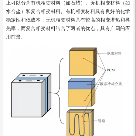
上可以分为有机相变材料（如石蜡）、无机相变材料（如
水合盐）和复合相变材料。有机相变材料具有良好的化学
稳定性和低成本，无机相变材料具有较高的相变潜热和导
热率，而复合相变材料结合了两者的优点，具有广阔的应
用前景。