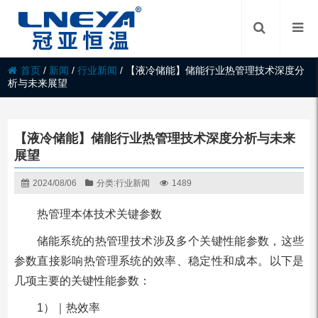
首页
/
新闻
/
行业新闻
/
【液冷储能】储能行业热管理技术深度分
析与未来展望
【液冷储能】储能行业热管理技术深度分析与未来
展望
2024/08/06
分类:
行业新闻
1489
热管理本体技术关键参数
储能系统的热管理技术涉及多个关键性能参数，这些
参数直接影响热管理系统的效率、稳定性和成本。以下是
几项主要的关键性能参数：
1）｜热效率