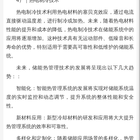
4）｜热电制冷技术
热电制冷技术利用热电材料的塞贝克效应，通过电流
直接驱动温度差，进行制冷或加热。未来，随着热电材料
性能的提升和成本的降低，热电制冷技术在储能系统中的
应用将逐渐增加。这种技术具有无运动部件、低噪音和长
寿命的优势，特别适用于需要高可靠性和低维护的储能系
统。
未来，储能热管理技术的发展将呈现出以下几大趋
势：：
智能化：智能热管理系统的发展将实现对储能系统温
度的实时监控和动态调节，提升系统的整体性能和安全
性。
新材料应用：新型冷却材料的研发和应用将大大提升
热管理系统的效率和可靠性。
多样化和定制化：随着储能应用场景的多样化，热管