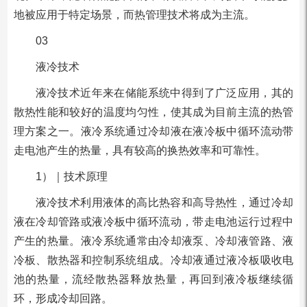
地被应用于特定场景，而热管理技术将成为主流。
03
液冷技术
液冷技术近年来在储能系统中得到了广泛应用，其的
散热性能和较好的温度均匀性，使其成为目前主流的热管
理方案之一。液冷系统通过冷却液在液冷板中循环流动带
走电池产生的热量，具有较高的换热效率和可靠性。
1）｜技术原理
液冷技术利用液体的高比热容和高导热性，通过冷却
液在冷却管路或液冷板中循环流动，带走电池运行过程中
产生的热量。液冷系统通常由冷却液泵、冷却液管路、液
冷板、散热器和控制系统组成。冷却液通过液冷板吸收电
池的热量，流经散热器释放热量，再回到液冷板继续循
环，形成冷却回路。