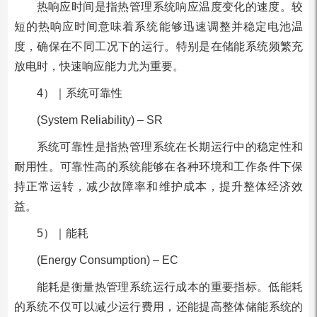
热响应时间是指热管理系统响应温度变化的速度。较
短的热响应时间意味着系统能够迅速调整并稳定电池温
度，确保在不同工况下的运行。特别是在储能系统频繁充
放电时，快速响应能力尤为重要。
4）｜系统可靠性
(System Reliability) – SR
系统可靠性是指热管理系统在长期运行中的稳定性和
耐用性。可靠性高的系统能够在各种环境和工作条件下保
持正常运转，减少故障率和维护成本，提升整体经济效
益。
5）｜能耗
(Energy Consumption) – EC
能耗是衡量热管理系统运行成本的重要指标。低能耗
的系统不仅可以减少运行费用，还能提高整体储能系统的