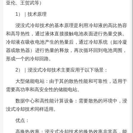
亚伦、王贺武等）
1）｜技术原理
浸没式冷却技术的基本原理是利用冷却液的高比热容
和高导热性，通过液体直接接触电池表面进行热量交换。
冷却液在吸收电池产生的热量后，通过冷却系统（如冷凝
器或散热器）进行热量的释放，再次循环回到电池周围，
形成一个的冷却回路。
2）｜浸没式冷却技术主要应用于以下场景：
大型储能电站：由于其的散热性能和可靠性，适用于
需要高功率和高安全性的储能电站。
数据中心和高性能计算设备：需要散热的环境中，浸
没式冷却技术同样适用。
优点：
高换热效率：浸没式冷却技术的换热效率非常高，能