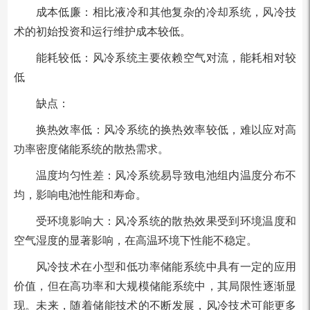
成本低廉：相比液冷和其他复杂的冷却系统，风冷技
术的初始投资和运行维护成本较低。
能耗较低：风冷系统主要依赖空气对流，能耗相对较
低
缺点：
换热效率低：风冷系统的换热效率较低，难以应对高
功率密度储能系统的散热需求。
温度均匀性差：风冷系统易导致电池组内温度分布不
均，影响电池性能和寿命。
受环境影响大：风冷系统的散热效果受到环境温度和
空气湿度的显著影响，在高温环境下性能不稳定。
风冷技术在小型和低功率储能系统中具有一定的应用
价值，但在高功率和大规模储能系统中，其局限性逐渐显
现。未来，随着储能技术的不断发展，风冷技术可能更多