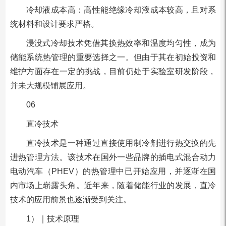
冷却液成本高：高性能绝缘冷却液成本较高，且对系
统材料和设计要求严格。
浸没式冷却技术凭借其换热效率和温度均匀性，成为
储能系统热管理的重要选择之一。但由于其在初始投资和
维护方面存在一定的挑战，目前仍处于实验室研发阶段，
并未大规模铺展应用。
06
直冷技术
直冷技术是一种通过直接使用制冷剂进行热交换的先
进热管理方法。该技术在国外一些品牌的插电式混合动力
电动汽车（PHEV）的热管理中已开始应用，并逐渐在国
内市场上崭露头角。近年来，随着储能行业的发展，直冷
技术的应用前景也逐渐受到关注。
1）｜技术原理