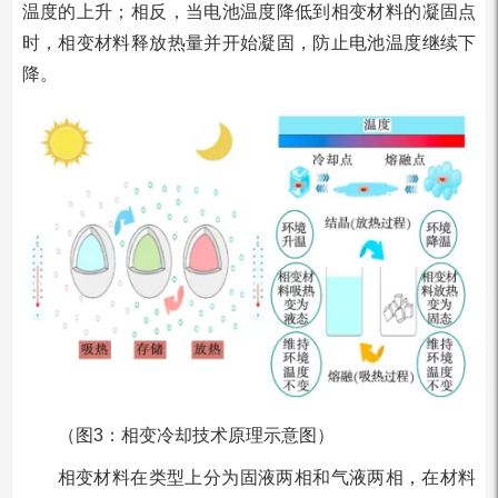
温度的上升；相反，当电池温度降低到相变材料的凝固点
时，相变材料释放热量并开始凝固，防止电池温度继续下
降。
（图3：相变冷却技术原理示意图）
相变材料在类型上分为固液两相和气液两相，在材料