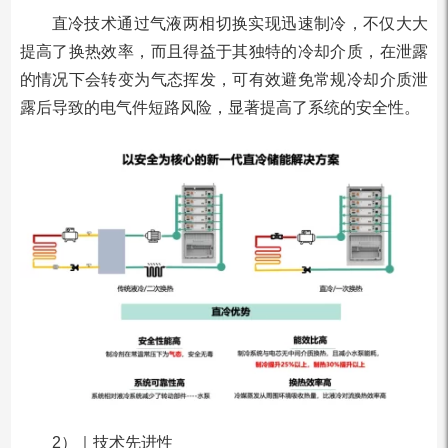
直冷技术通过气液两相切换实现迅速制冷，不仅大大
提高了换热效率，而且得益于其独特的冷却介质，在泄露
的情况下会转变为气态挥发，可有效避免常规冷却介质泄
露后导致的电气件短路风险，显著提高了系统的安全性。
2）｜技术先进性