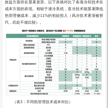
效益方面存在显著差异。以下表格对比了各项冷却技术在
成本方面的表现。相较于液冷系统，直冷技术能显著降低
热管理侧成本，减少11%的初始投入（风冷技术逐渐被替
代，此处不做比较）。
（表3：不同热管理技术成本对比）