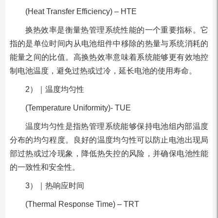
(Heat Transfer Efficiency) – HTE
换热效率是衡量热管理系统性能的一个重要指标。它
指的是单位时间内从电池组件中移除的热量与系统消耗的
能量之间的比值。高换热效率意味着系统能够更有效地控
制电池温度，避免过热或过冷，延长电池的使用寿命。
2）｜温度均匀性
(Temperature Uniformity)- TUE
温度均匀性是指热管理系统能够保持电池组内部温度
分布的均匀程度。良好的温度均匀性可以防止电池出现局
部过热或过冷现象，降低热失控的风险，并确保电池性能
的一致性和安全性。
3）｜热响应时间
(Thermal Response Time) – TRT