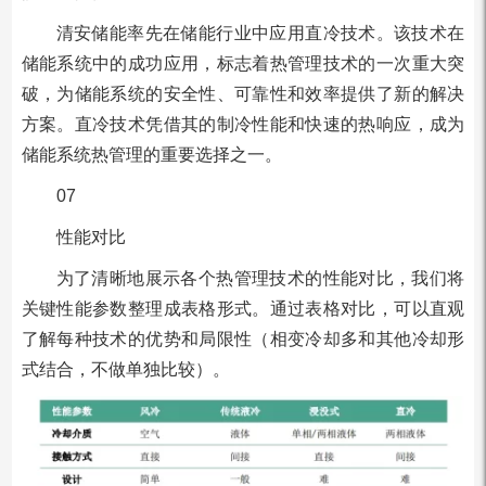
清安储能率先在储能行业中应用直冷技术。该技术在
储能系统中的成功应用，标志着热管理技术的一次重大突
破，为储能系统的安全性、可靠性和效率提供了新的解决
方案。直冷技术凭借其的制冷性能和快速的热响应，成为
储能系统热管理的重要选择之一。
07
性能对比
为了清晰地展示各个热管理技术的性能对比，我们将
关键性能参数整理成表格形式。通过表格对比，可以直观
了解每种技术的优势和局限性（相变冷却多和其他冷却形
式结合，不做单独比较）。