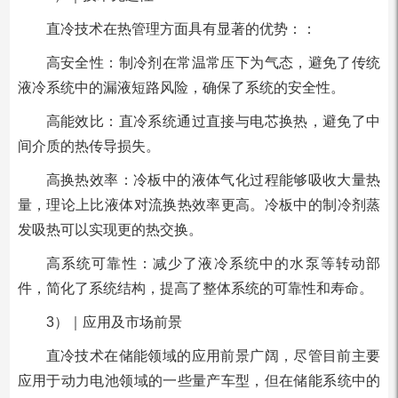
直冷技术在热管理方面具有显著的优势：：
高安全性：制冷剂在常温常压下为气态，避免了传统
液冷系统中的漏液短路风险，确保了系统的安全性。
高能效比：直冷系统通过直接与电芯换热，避免了中
间介质的热传导损失。
高换热效率：冷板中的液体气化过程能够吸收大量热
量，理论上比液体对流换热效率更高。冷板中的制冷剂蒸
发吸热可以实现更的热交换。
高系统可靠性：减少了液冷系统中的水泵等转动部
件，简化了系统结构，提高了整体系统的可靠性和寿命。
3）｜应用及市场前景
直冷技术在储能领域的应用前景广阔，尽管目前主要
应用于动力电池领域的一些量产车型，但在储能系统中的