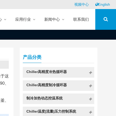
视频中心
English
心
应用行业
新闻中心
联系我们
产品分类
Chiller高精度冷热循环器
由于这
90、
Chiller高精度制冷循环器
制冷加热动态控温系统
应釜、
Chiller温度|流量|压力控制系统