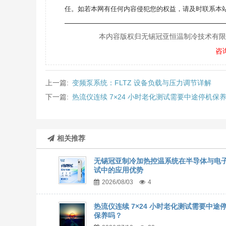
任。如若本网有任何内容侵犯您的权益，请及时联系本站
———————————————————
本内容版权归无锡冠亚恒温制冷技术有限公司所
咨
上一篇:
变频泵系统：FLTZ 设备负载与压力调节详解
下一篇:
热流仪连续 7×24 小时老化测试需要中途停机保
相关推荐
无锡冠亚制冷加热控温系统在半导体与电
试中的应用优势
2026/08/03
4
热流仪连续 7×24 小时老化测试需要中途
保养吗？