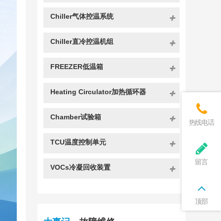
Chiller气体控温系统
Chiller直冷控温机组
FREEZER低温箱
Heating Circulator加热循环器
Chamber试验箱
热线电话
TCU温度控制单元
留言
VOCs冷凝回收装置
顶部