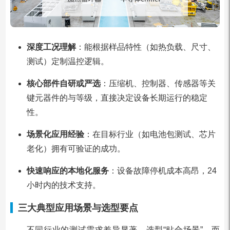
深度工况理解
：能根据样品特性（如热负载、尺寸、
测试）定制温控逻辑。
核心部件自研或严选
：压缩机、控制器、传感器等关
键元器件的与等级，直接决定设备长期运行的稳定
性。
场景化应用经验
：在目标行业（如电池包测试、芯片
老化）拥有可验证的成功。
快速响应的本地化服务
：设备故障停机成本高昂，24
小时内的技术支持。
三大典型应用场景与选型要点
不同行业的测试需求差异显著，选型“贴合场景”，而