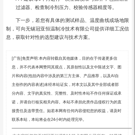
过滤器、检查制冷剂压力、校验传感器精度等。
下一步，若您有具体的测试样品、温度曲线或场地限
制，可向无锡冠亚恒温制冷技术有限公司提供详细工况信
息，获取针对性的选型建议与技术方案。
[广告]免责声明:本内容转载自其他媒体，目的在于传递更多信
息，并不代表本网赞同其观点，其原创性以及文中陈述文字、图
片和内容(包括内容中涉及的第三方主体、产品推荐，以及AI自
主创作的内容表述)未经本站证实，对本文以及其中全部或者部
分内容、文字的真实性、完整性、及时性本站不作任何保证或承
诺，并请自行核实相关内容。本站不承担此类作品侵权行为的直
接责任及连带责任。如若本网有任何内容侵犯您的权益，请及时
联系本站，本站将会在24小时内处理完毕。
—————————————————————————