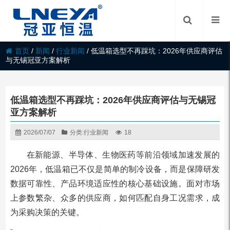
首页
/
新闻
/
行业新闻
/
低温箱选型不再踩坑：2026年供应商评估
与无锡冠亚方案解析
低温箱选型不再踩坑：2026年供应商评估与无锡冠
亚方案解析
2026/07/07
分类:
行业新闻
18
在新能源、半导体、生物医药等前沿领域加速发展的
2026年，低温箱已不仅是简单的制冷设备，而是保障研发
数据可靠性、产品环境适应性的核心基础设施。面对市场
上参数繁杂、众多的供应商，如何匹配自身工况需求，成
为采购决策的关键。