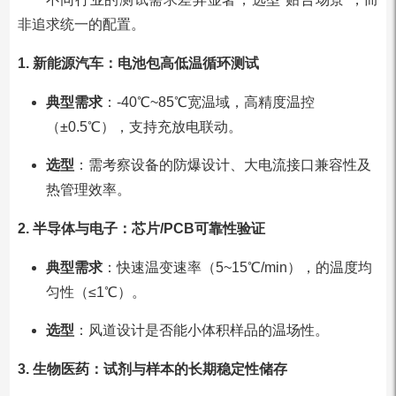
非追求统一的配置。
1. 新能源汽车：电池包高低温循环测试
典型需求
：-40℃~85℃宽温域，高精度温控
（±0.5℃），支持充放电联动。
选型
：需考察设备的防爆设计、大电流接口兼容性及
热管理效率。
2. 半导体与电子：芯片/PCB可靠性验证
典型需求
：快速温变速率（5~15℃/min），的温度均
匀性（≤1℃）。
选型
：风道设计是否能小体积样品的温场性。
3. 生物医药：试剂与样本的长期稳定性储存