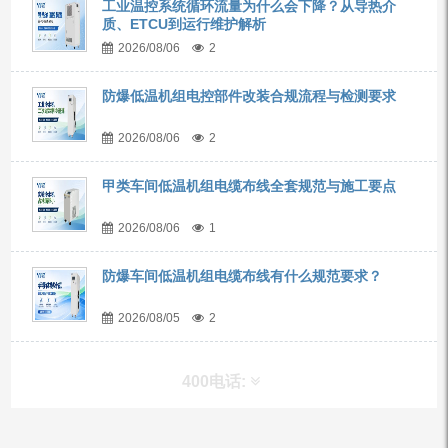
工业温控系统循环流量为什么会下降？从导热介
质、ETCU到运行维护解析
2026/08/06
2
防爆低温机组电控部件改装合规流程与检测要求
2026/08/06
2
甲类车间低温机组电缆布线全套规范与施工要点
2026/08/06
1
防爆车间低温机组电缆布线有什么规范要求？
2026/08/05
2
400电话: