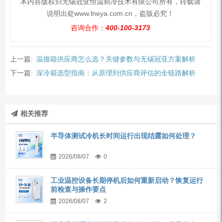
本内容版权归无锡冠亚恒温制冷技术有限公司所有，转载请
说明出处www.lneya.com.cn，盗版必究！
咨询合作：
400-100-3173
上一篇:
温循箱供应商怎么选？关键参数与无锡冠亚方案解析
下一篇:
深冷箱选型指南：从原理到供应商评估的全链路解析
相关推荐
半导体测试冷机长时间运行出现结露如何处理？
2026/08/07
0
工业温控设备长期停机后如何重新启动？恢复运行
前检查与操作要点
2026/08/07
2