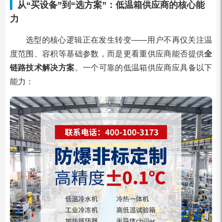
从“买设备”到“选方案”：低温箱供应商的核心能
力
选型的核心逻辑正在发生转变——用户不再仅关注温
度范围、容积等基础参数，而是更看重供应商能否提供
全
链路技术解决方案
。一个可靠的低温箱供应商应具备以下
能力：