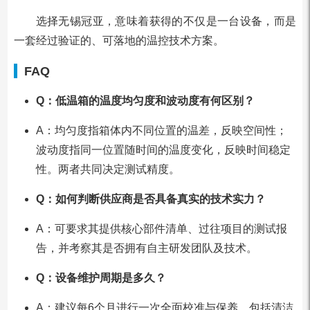
选择无锡冠亚，意味着获得的不仅是一台设备，而是
一套经过验证的、可落地的温控技术方案。
FAQ
Q：低温箱的温度均匀度和波动度有何区别？
A：均匀度指箱体内不同位置的温差，反映空间性；
波动度指同一位置随时间的温度变化，反映时间稳定
性。两者共同决定测试精度。
Q：如何判断供应商是否具备真实的技术实力？
A：可要求其提供核心部件清单、过往项目的测试报
告，并考察其是否拥有自主研发团队及技术。
Q：设备维护周期是多久？
A：建议每6个月进行一次全面校准与保养，包括清洁