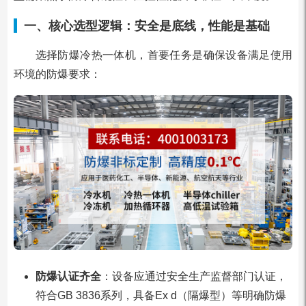
一、核心选型逻辑：安全是底线，性能是基础
选择防爆冷热一体机，首要任务是确保设备满足使用
环境的防爆要求：
防爆认证齐全
：设备应通过安全生产监督部门认证，
符合GB 3836系列，具备Ex d（隔爆型）等明确防爆