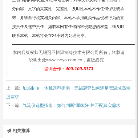
分内容、文字的真实性、完整性、及时性本站不作任何保证或承
诺，并请自行核实相关内容。本站不承担此类作品侵权行为的直
接责任及连带责任。如若本网有任何内容侵犯您的权益，请及时
联系本站，本站将会在24小时内处理完毕。
—————————————————————————
本内容版权归无锡冠亚恒温制冷技术有限公司所有，转载请
说明出处www.lneya.com.cn，盗版必究！
咨询合作：
400-100-3173
上一篇:
加热制冷一体机选型指南：无锡冠亚如何满足宽温域高精
度需求
下一篇:
气流仪选型指南：如何判断“哪家好”并匹配真实需求
相关推荐