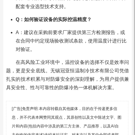
配套专业选型技术支持。
Q：如何验证设备的实际控温精度？
A：建议在采购前要求厂家提供第三方检测报告，或
在合同中约定现场验收测试条款，使用温度计进行比
对验证。
在高风险工业环境中，温控设备的选择不仅是效率问
题，更是安全底线。无锡冠亚恒温制冷技术有限公司凭借
扎实的技术积累与对防爆安全的深刻理解，为用户提供兼
具安全性、性与可靠性的防爆冷热一体机解决方案。
[广告]免责声明:本内容转载自其他媒体，目的在于传递更多信
息，并不代表本网赞同其观点，其原创性以及文中陈述文字、图
片和内容(包括内容中涉及的第三方主体、产品推荐，以及AI自
主创作的内容表述)未经本站证实，对本文以及其中全部或者部