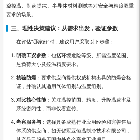
釜控温、制药提纯、半导体材料测试等对安全与精度双重
要求的场景。
三、理性决策建议：从需求出发，验证参数
在评估“哪家好”时，建议用户采取以下步骤：
明确工况参数
：包括环境危险等级、所需温度范围、
热负荷大小及控温精度要求。
核验防爆
：要求供应商提供权威机构出具的防爆合格
证，并确认其适用气体组别与温度组别。
对比核心性能
：关注温控范围、精度、升降温速率及
系统密闭性，而非仅看宣传。
考察服务与
：选择具备成熟行业应用经验和完善售后
体系的供应商，如无锡冠亚恒温制冷技术有限公司，
其产品已服务于国内外多个高危工业项目。