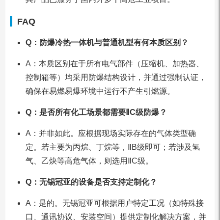
FAQ
Q：防爆冷热一体机与普通机型有何本质区别？
A：本质区别在于所有电气部件（压缩机、加热器、
控制箱等）均采用防爆结构设计，并通过强制认证，
确保在易燃易爆环境中运行不产生引燃源。
Q：是否所有化工场景都需要ⅡC级防爆？
A：并非如此。应根据现场实际存在的气体类型确
定。若主要为丙烷、丁烷等，ⅡB级即可；若涉及氢
气、乙炔等高危气体，则选用ⅡC级。
Q：无锡冠亚的设备是否支持定制化？
A：是的。无锡冠亚可根据用户特定工况（如特殊接
口、通讯协议、安装空间）提供定制化解决方案，并