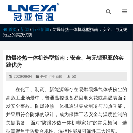
首页
/
新闻
/
行业新闻
/
防爆冷热一体机选型指南：安全、与无锡
冠亚的实践优势
防爆冷热一体机选型指南：安全、与无锡冠亚的实
践优势
2026/06/04
分类:
行业新闻
53
在化工、制药、新能源等存在易燃易爆气体或粉尘的
高危工业场景中，普通温控设备易因电火花或高温表面引
发安全事故。防爆冷热一体机通过集成制冷与加热功能，
并采用符合防爆的设计，成为保障工艺安全与温度控制的
关键装备。面对“防爆冷热一体机哪家好”的常见疑问，选
型需聚焦于防爆合规性、温控性能及可靠性三大维度。