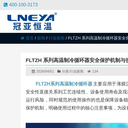
400-100-3173
首页
/
新闻
/
行业新闻
/
FLTZH 系列高温制冷循环器安
FLTZH 系列高温制冷循环器安全保护机制
2026/04/01
分类:
行业新闻
134
FLTZH系列高温制冷循环器
主要应用于薄膜
安全性直接关系到工艺连续性、设备使用寿命及现
运行风险，同时规范的使用操作的也是保障设备
保护机制，明确使用过程中的核心注意事项，为设