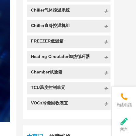
Chiller气体控温系统
Chiller直冷控温机组
FREEZER低温箱
Heating Circulator加热循环器
Chamber试验箱
TCU温度控制单元
VOCs冷凝回收装置
热线电话
留言