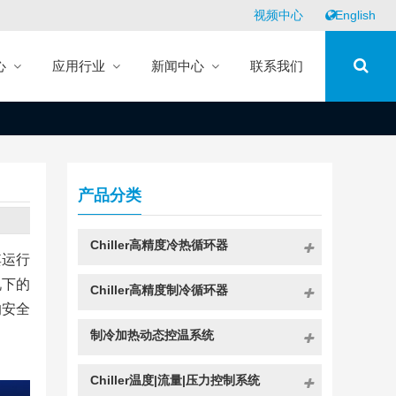
视频中心
English
心
应用行业
新闻中心
联系我们
产品分类
Chiller高精度冷热循环器
其运行
况下的
Chiller高精度制冷循环器
的安全
制冷加热动态控温系统
Chiller温度|流量|压力控制系统