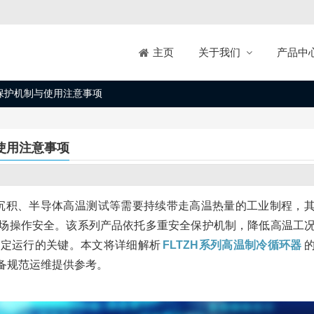
关于我们
产品中
主页
全保护机制与使用注意事项
与使用注意事项
沉积、半导体高温测试等需要持续带走高温热量的工业制程，
场操作安全。该系列产品依托多重安全保护机制，降低高温工
稳定运行的关键。本文将详细解析
FLTZH系列高温制冷循环器
备规范运维提供参考。