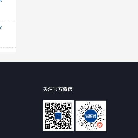
？
关注官方微信