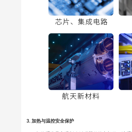
3. 加热与温控安全保护