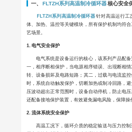
一、
FLTZH系列高温制冷循环器
核心安全
FLTZH系列高温制冷循环器
针对高温运行工
体、加热、温控等关键模块，所有保护机制均符合
艺场景。
1. 电气安全保护
电气系统是设备运行的核心，该系列产品配备
一，相序断相保护，当电源相序错误、出现断相情
转、设备损坏及电路短路；其二，过载与电流监控
时，系统自动触发保护，切断加热或制冷回路，避
压波动超出正常范围时，设备自动停机，防止电压
还配备接地保护装置，有效避免漏电风险，保障操
2. 流体系统安全保护
高温工况下，循环介质的稳定输送与压力控制