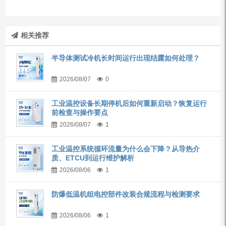
相关推荐
半导体测试冷机长时间运行出现结露如何处理？
2026/08/07
0
工业温控设备长期停机后如何重新启动？恢复运行
前检查与操作要点
2026/08/07
1
工业温控系统循环流量为什么会下降？从导热介
质、ETCU到运行维护解析
2026/08/06
1
防爆低温机组电控部件改装合规流程与检测要求
2026/08/06
1