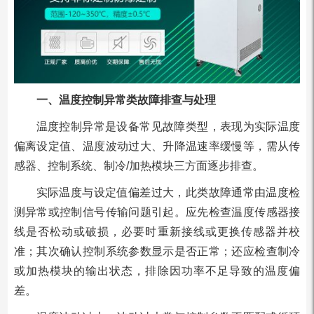
一、温度控制异常类故障排查与处理
温度控制异常是设备常见故障类型，表现为实际温度
偏离设定值、温度波动过大、升降温速率缓慢等，需从传
感器、控制系统、制冷/加热模块三方面逐步排查。
实际温度与设定值偏差过大，此类故障通常由温度检
测异常或控制信号传输问题引起。应先检查温度传感器接
线是否松动或破损，必要时重新接线或更换传感器并校
准；其次确认控制系统参数显示是否正常；还应检查制冷
或加热模块的输出状态，排除因功率不足导致的温度偏
差。