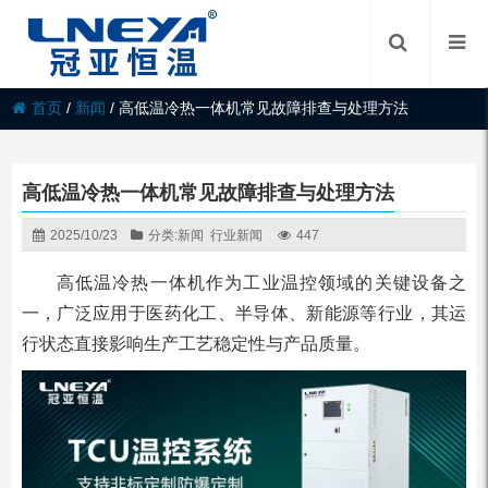
首页
/
新闻
/
高低温冷热一体机常见故障排查与处理方法
高低温冷热一体机常见故障排查与处理方法
2025/10/23
分类:
新闻
行业新闻
447
高低温冷热一体机作为工业温控领域的关键设备之
一，广泛应用于医药化工、半导体、新能源等行业，其运
行状态直接影响生产工艺稳定性与产品质量。