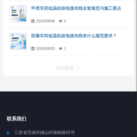
甲类车间低温机组电缆布线全套规范与施工要点
2026/08/06
0
防爆车间低温机组电缆布线有什么规范要求？
2026/08/05
1
400电话:
产品分类
Chiller高精度冷热循环器
联系我们
Chiller高精度制冷循环器
江苏省无锡市锡山区翰林路55号