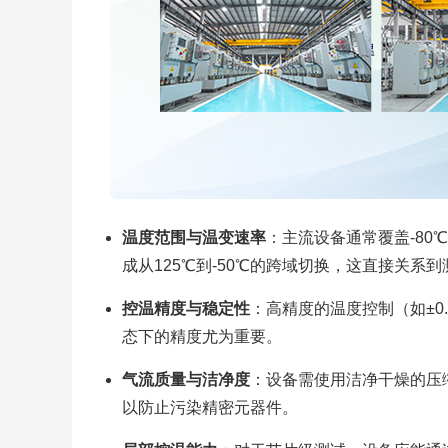
温度范围与温变速率
：主流设备通常覆盖-80
成从125℃到-50℃的跨域切换，这直接关系
控温精度与稳定性
：高精度的温度控制（如±0
态下的精度尤为重要。
气流质量与洁净度
：设备需使用洁净干燥的压缩
以防止污染精密元器件。