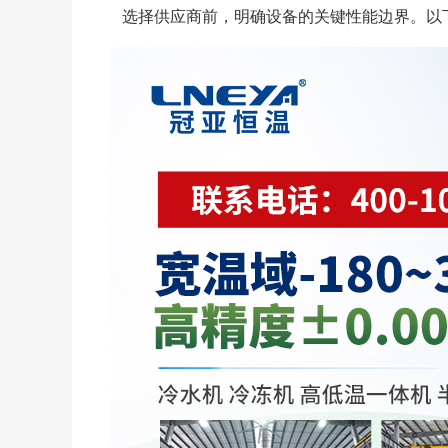
选择供应商前，明确设备的关键性能边界。以