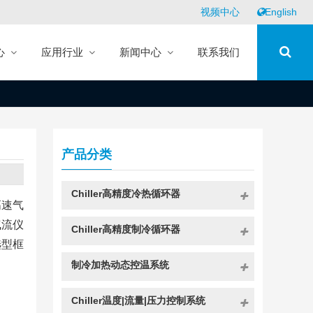
视频中心
English
心
应用行业
新闻中心
联系我们
产品分类
Chiller高精度冷热循环器
高速气
气流仪
Chiller高精度制冷循环器
选型框
制冷加热动态控温系统
Chiller温度|流量|压力控制系统