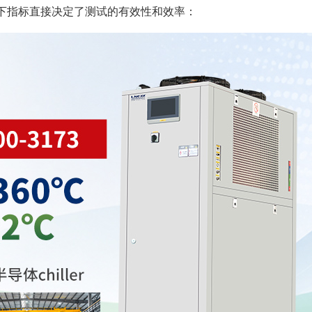
下指标直接决定了测试的有效性和效率：