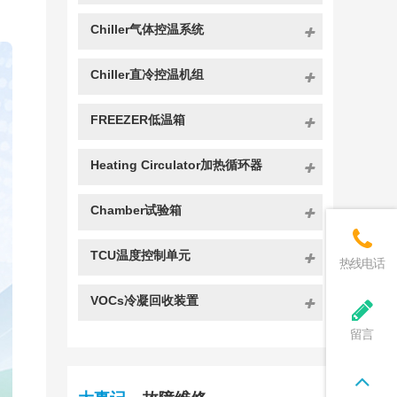
Chiller气体控温系统
Chiller直冷控温机组
FREEZER低温箱
Heating Circulator加热循环器
Chamber试验箱
TCU温度控制单元
热线电话
VOCs冷凝回收装置
留言