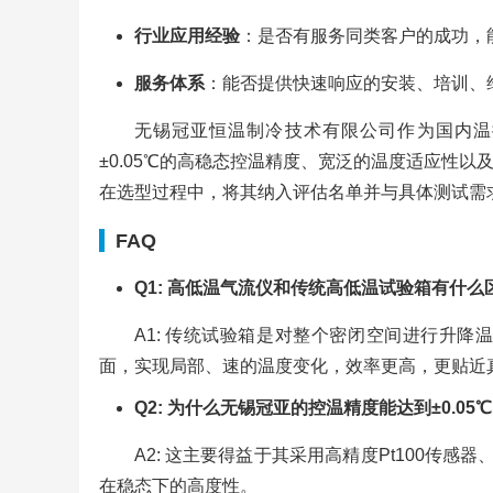
行业应用经验
：是否有服务同类客户的成功，
服务体系
：能否提供快速响应的安装、培训、
无锡冠亚恒温制冷技术有限公司作为国内温
±0.05℃的高稳态控温精度、宽泛的温度适应性
在选型过程中，将其纳入评估名单并与具体测试需
FAQ
Q1: 高低温气流仪和传统高低温试验箱有什么
A1: 传统试验箱是对整个密闭空间进行升
面，实现局部、速的温度变化，效率更高，更贴近
Q2: 为什么无锡冠亚的控温精度能达到±0.05
A2: 这主要得益于其采用高精度Pt100传
在稳态下的高度性。