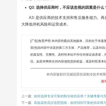
Q3: 选择供应商时，不应该忽视的因素是什么
A3: 是供应商的技术支持和售后服务能力
大降低停机风险和运营成本。
[广告]免责声明:本内容转载自其他媒体，目的在于传
容(包括内容中涉及的第三方主体、产品推荐，以及AI
的真实性、完整性、及时性本站不作任何保证或承诺，
任。如若本网有任何内容侵犯您的权益，请及时联系本站
———————————————————
本内容版权归无锡冠亚恒温制冷技术有限公司所
咨
上一篇:
如何选择专业可靠的制冷箱供应商？关键考量与
下一篇:
高低温热流仪选型指南：如何找到可靠的供应商