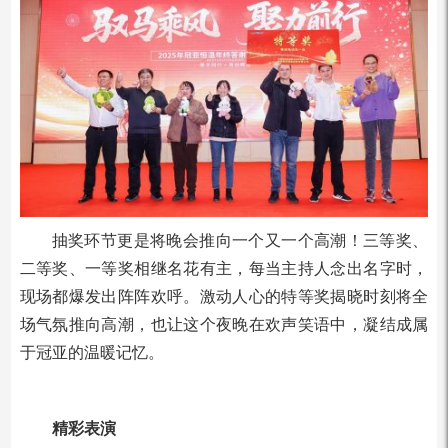
抽奖环节更是将晚会推向一个又一个高潮！三等奖、
二等奖、一等奖相继名花有主，每当主持人念出名字时，
现场都爆发出阵阵欢呼。激动人心的特等奖揭晓时刻将全
场气氛推向高潮，也让这个夜晚在欢声笑语中，凝结成属
于冠亚的温暖记忆。
精彩表演