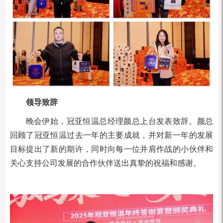
领导致辞
晚会伊始，冠亚恒温总经理颜总上台发表致辞。颜总
回顾了冠亚恒温过去一年的主要成就，并对新一年的发展
目标提出了新的期许，同时向每一位并肩作战的小伙伴和
关心支持公司发展的合作伙伴送出真挚的祝福和感谢。