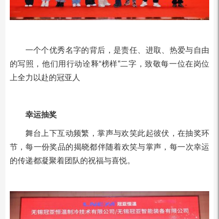
一个个优秀名字的背后，是责任、进取、热爱与自由
的写照，他们用行动诠释“榜样”二字，致敬每一位在岗位
上全力以赴的冠亚人
幸运抽奖
舞台上下互动频繁，掌声与欢笑此起彼伏，在抽奖环
节，每一份奖品的揭晓都伴随着欢笑与掌声，每一次幸运
的传递都凝聚着团队的祝福与喜悦。