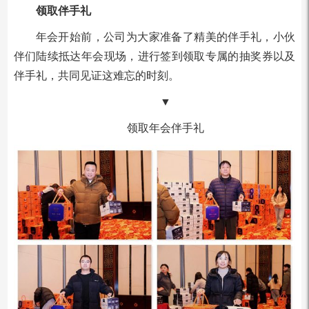
领取伴手礼
年会开始前，公司为大家准备了精美的伴手礼，小伙
伴们陆续抵达年会现场，进行签到领取专属的抽奖券以及
伴手礼，共同见证这难忘的时刻。
▼
领取年会伴手礼