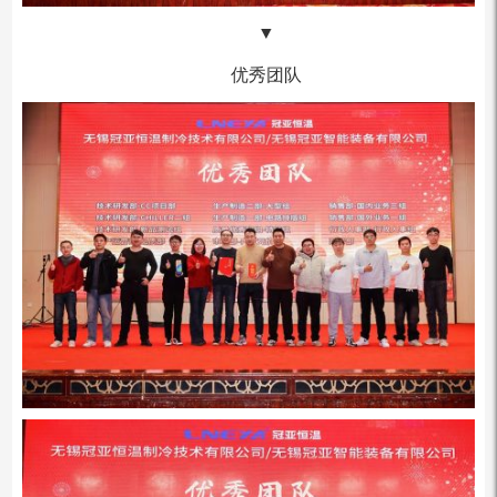
▼
优秀团队