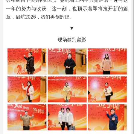
会相聚留下美好的印记。签到墙上的不只是姓名，还有这
一年的努力与收获，这一刻，也预示着即将拉开新的篇
章，启航2026，我们再创辉煌。
▼
现场签到留影