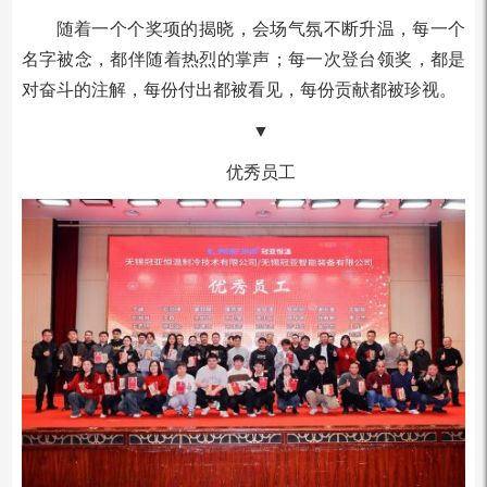
随着一个个奖项的揭晓，会场气氛不断升温，每一个
名字被念，都伴随着热烈的掌声；每一次登台领奖，都是
对奋斗的注解，每份付出都被看见，每份贡献都被珍视。
▼
优秀员工