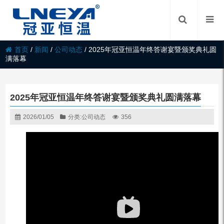
首页
/
新闻
/
公司动态
/
2025年冠亚恒温年终答谢宴暨颁奖典礼圆
满落幕
2025年冠亚恒温年终答谢宴暨颁奖典礼圆满落幕
2026/01/05
分类:
公司动态
356