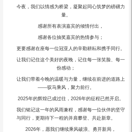
今夜，我们以情感为桥梁，凝聚起同心筑梦的磅礴力
量。
感谢所有表演嘉宾的倾情付出，
感谢各位抽奖嘉宾的热情参与；
更要感谢在座每一位冠亚人的辛勤耕耘和携手同行。
让我们记住这个美好的夜晚，记住每一张笑脸、每一
份感动；
让我们带着今晚的温暖与力量，继续在前进的道路上
——驭马乘风，聚力前行。
2025年的辉煌已成过往，2026年的征程已然开启。
我们铭记这一年的风雨兼程，感谢每一位伙伴的坚守
与同行，更期待下一程的并肩攀登、共赴新章。
2026年，愿我们继续乘风破浪、勇开新局，